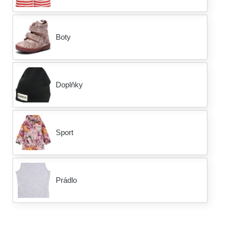
Boty
Doplňky
Sport
Prádlo