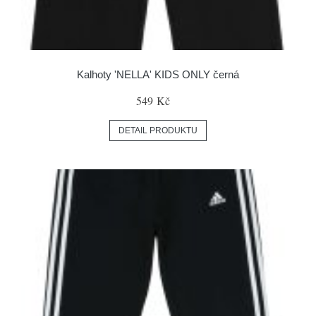
Kalhoty 'NELLA' KIDS ONLY černá
549 Kč
DETAIL PRODUKTU