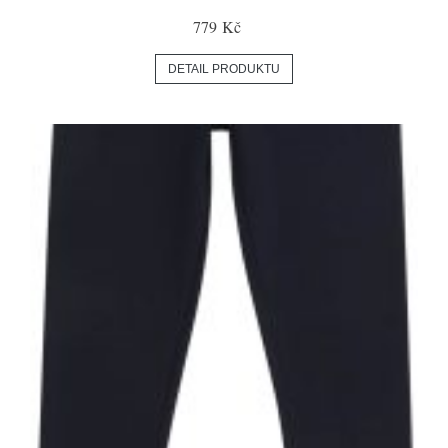
779 Kč
DETAIL PRODUKTU