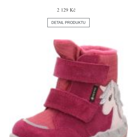
2 129 Kč
DETAIL PRODUKTU