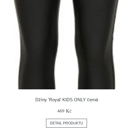
Džíny 'Royal' KIDS ONLY černá
469 Kč
DETAIL PRODUKTU