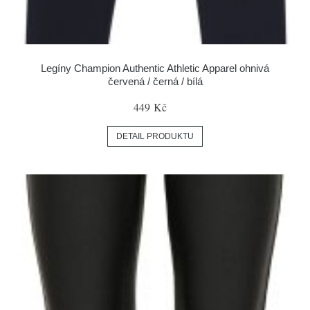
Legíny Champion Authentic Athletic Apparel ohnivá
červená / černá / bílá
449 Kč
DETAIL PRODUKTU