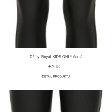
Džíny 'Royal' KIDS ONLY černá
469 Kč
DETAIL PRODUKTU