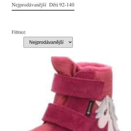
Nejprodávanější Děti 92-140
Filtrace