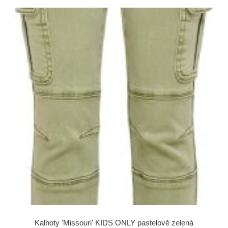
Kalhoty 'Missouri' KIDS ONLY pastelově zelená