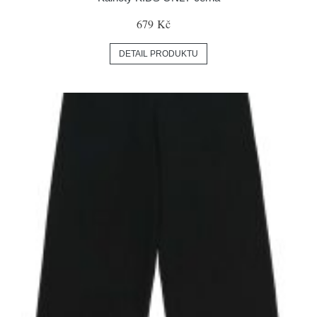
679 Kč
DETAIL PRODUKTU