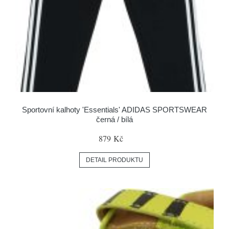
Sportovní kalhoty 'Essentials' ADIDAS SPORTSWEAR
černá / bílá
879 Kč
DETAIL PRODUKTU