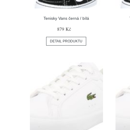
Tenisky Vans černá / bílá
879 Kč
DETAIL PRODUKTU