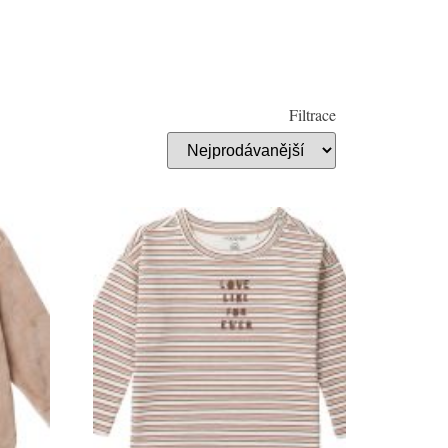
Filtrace