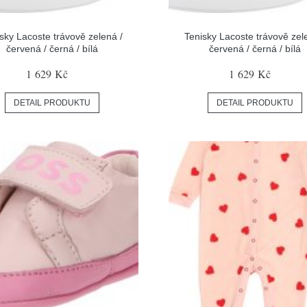
sky Lacoste trávově zelená /
Tenisky Lacoste trávově zel
červená / černá / bílá
červená / černá / bílá
1 629 Kč
1 629 Kč
DETAIL PRODUKTU
DETAIL PRODUKTU