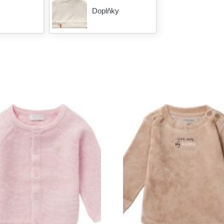
Doplňky