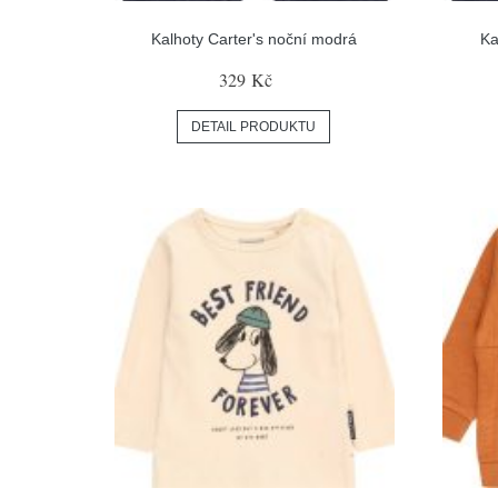
Kalhoty Carter's noční modrá
Ka
329 Kč
DETAIL PRODUKTU