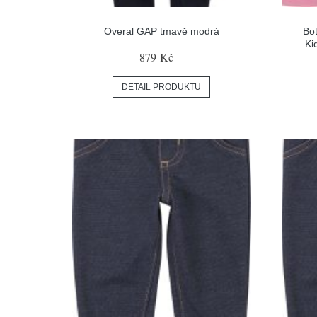
Overal GAP tmavě modrá
Bot
Ki
879 Kč
DETAIL PRODUKTU