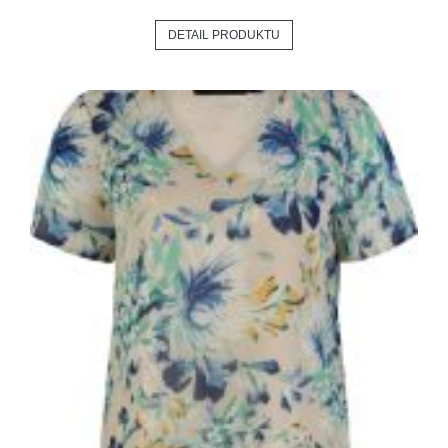
DETAIL PRODUKTU