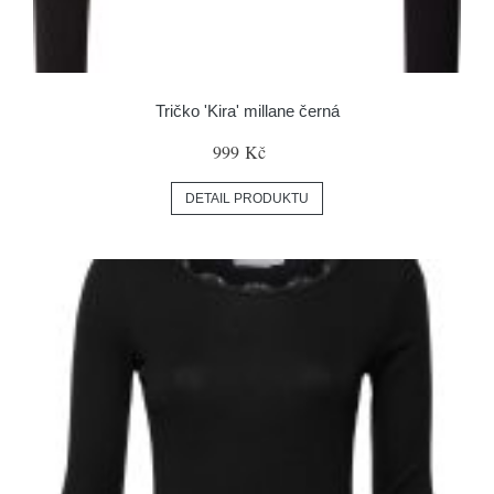
Tričko 'Kira' millane černá
999 Kč
DETAIL PRODUKTU