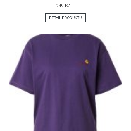
749 Kč
DETAIL PRODUKTU