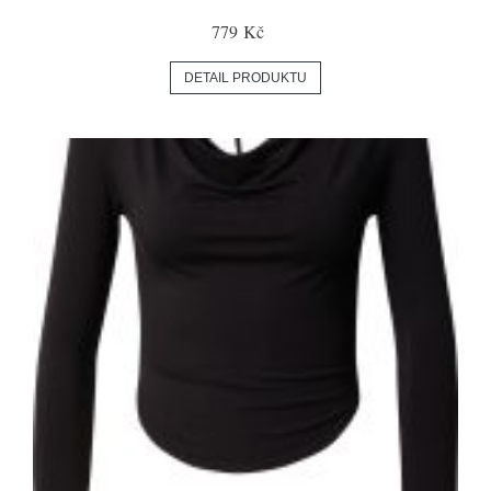
779 Kč
DETAIL PRODUKTU