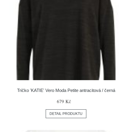
Tričko 'KATIE' Vero Moda Petite antracitová / černá
679 Kč
DETAIL PRODUKTU