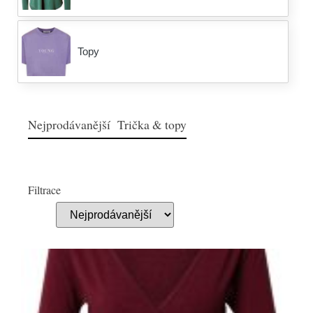
Topy
Nejprodávanější Trička & topy
Filtrace