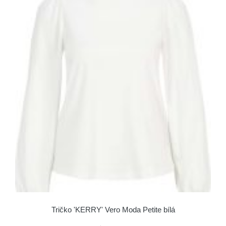
Tričko 'KERRY' Vero Moda Petite bílá