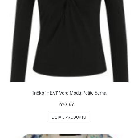
Tričko 'HEVI' Vero Moda Petite černá
679 Kč
DETAIL PRODUKTU