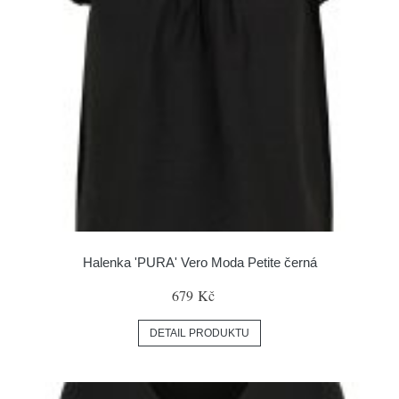
Halenka 'PURA' Vero Moda Petite černá
679 Kč
DETAIL PRODUKTU