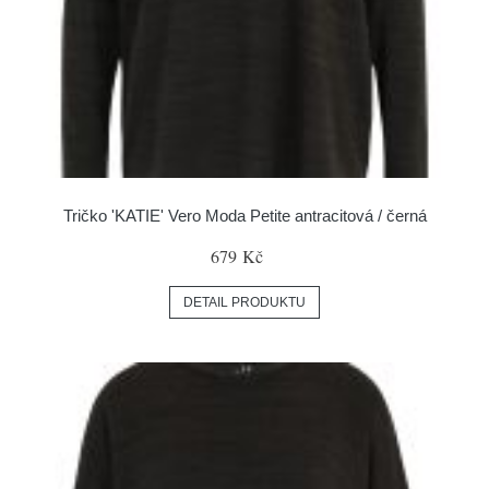
Tričko 'KATIE' Vero Moda Petite antracitová / černá
679 Kč
DETAIL PRODUKTU