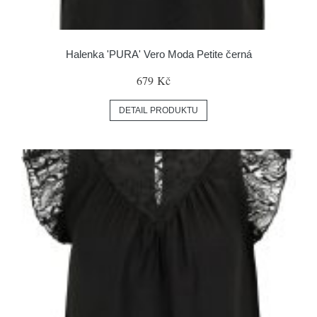
Halenka 'PURA' Vero Moda Petite černá
679 Kč
DETAIL PRODUKTU