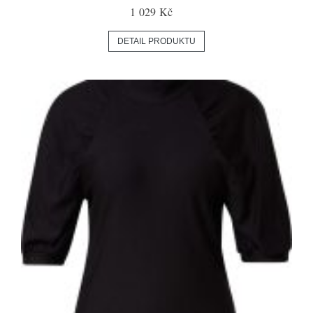
1 029 Kč
DETAIL PRODUKTU