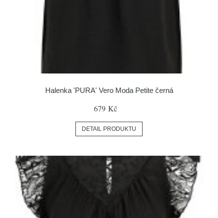
Halenka 'PURA' Vero Moda Petite černá
679 Kč
DETAIL PRODUKTU