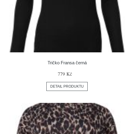
Tričko Fransa černá
779 Kč
DETAIL PRODUKTU