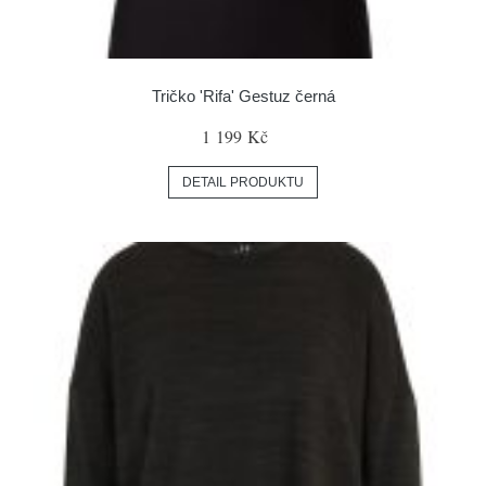
Tričko 'Rifa' Gestuz černá
1 199 Kč
DETAIL PRODUKTU