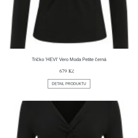
Tričko 'HEVI' Vero Moda Petite černá
679 Kč
DETAIL PRODUKTU