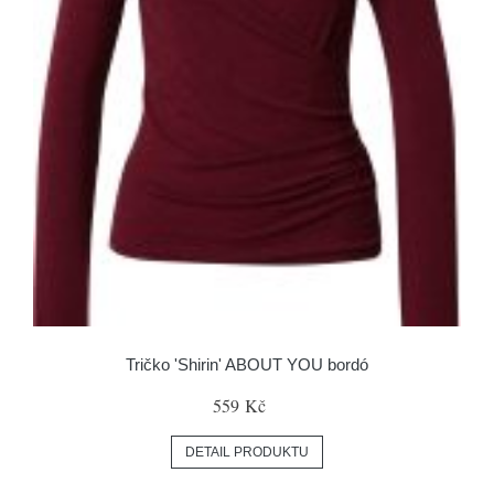
Tričko 'Shirin' ABOUT YOU bordó
559 Kč
DETAIL PRODUKTU