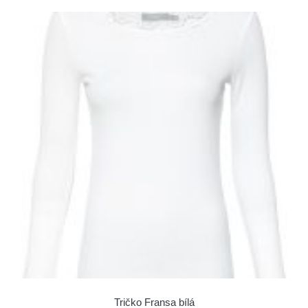
Tričko Fransa bílá