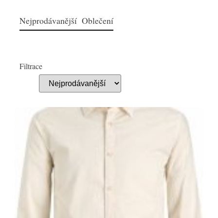
Nejprodávanější Oblečení
Filtrace