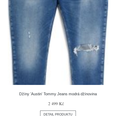
Džíny 'Austin' Tommy Jeans modrá džínovina
2 499 Kč
DETAIL PRODUKTU