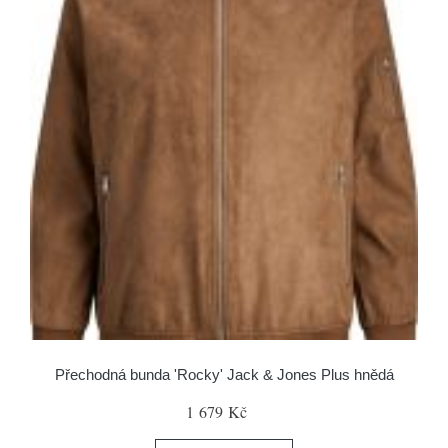
Přechodná bunda 'Rocky' Jack & Jones Plus hnědá
1 679 Kč