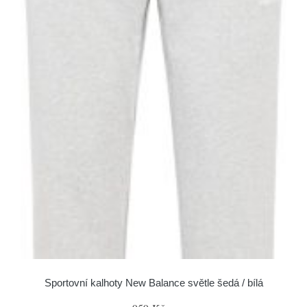
Sportovní kalhoty New Balance světle šedá / bílá