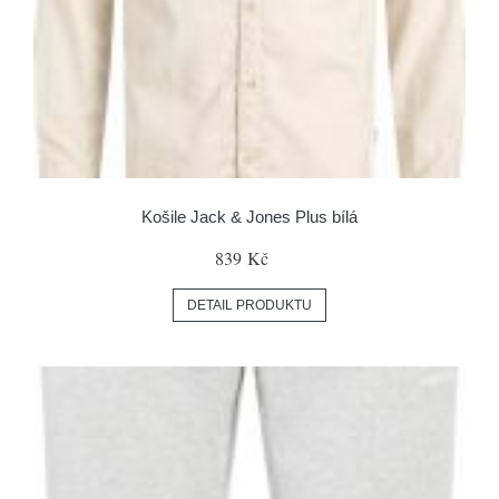
Košile Jack & Jones Plus bílá
839 Kč
DETAIL PRODUKTU