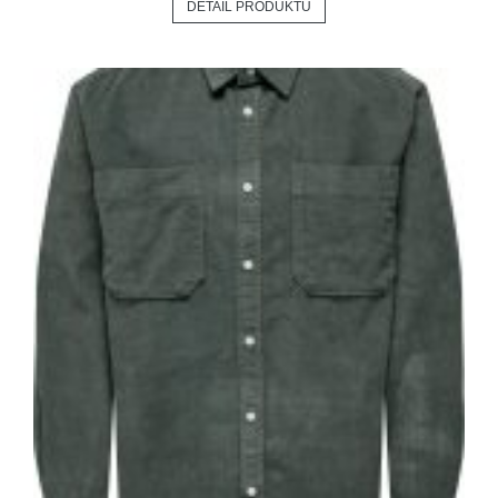
DETAIL PRODUKTU