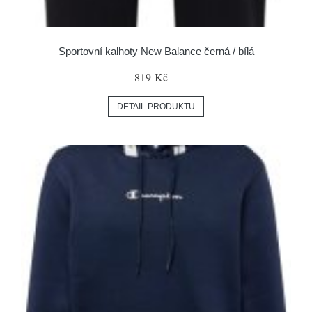
Sportovní kalhoty New Balance černá / bílá
819 Kč
DETAIL PRODUKTU