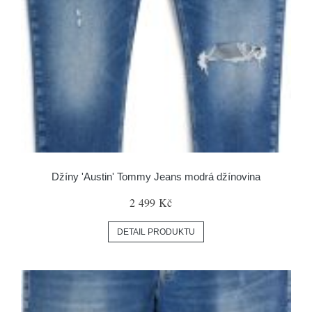
Džíny 'Austin' Tommy Jeans modrá džínovina
2 499 Kč
DETAIL PRODUKTU