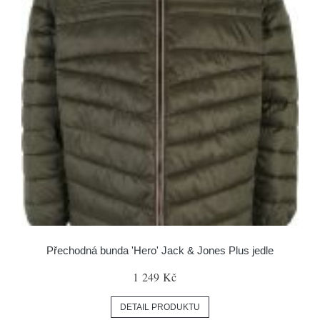
Přechodná bunda 'Hero' Jack & Jones Plus jedle
1 249 Kč
DETAIL PRODUKTU