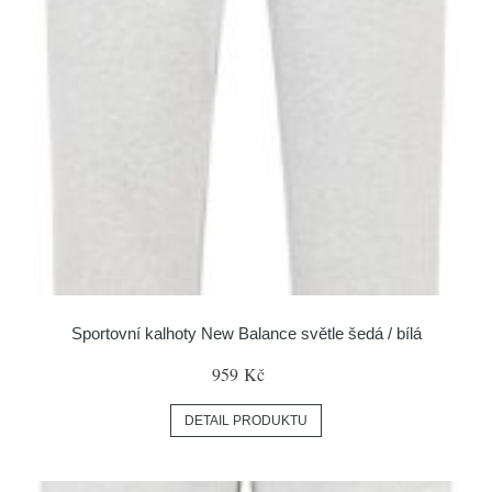
Sportovní kalhoty New Balance světle šedá / bílá
959 Kč
DETAIL PRODUKTU