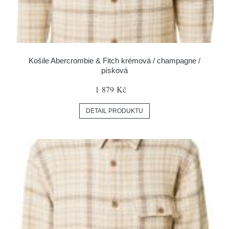
Košile Abercrombie & Fitch krémová / champagne /
písková
1 879 Kč
DETAIL PRODUKTU