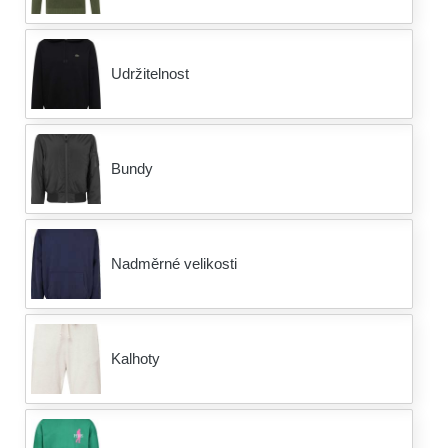
Udržitelnost
Bundy
Nadměrné velikosti
Kalhoty