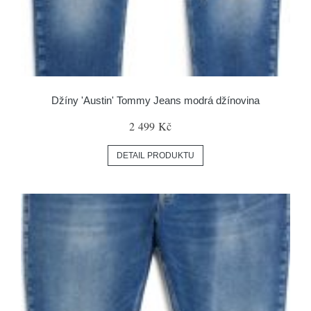
Džíny 'Austin' Tommy Jeans modrá džínovina
2 499 Kč
DETAIL PRODUKTU