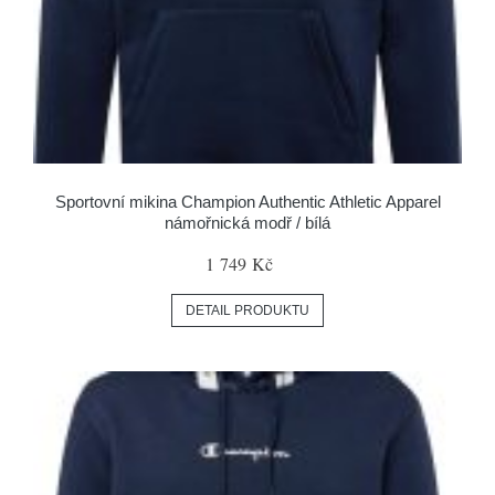
Sportovní mikina Champion Authentic Athletic Apparel
námořnická modř / bílá
1 749 Kč
DETAIL PRODUKTU