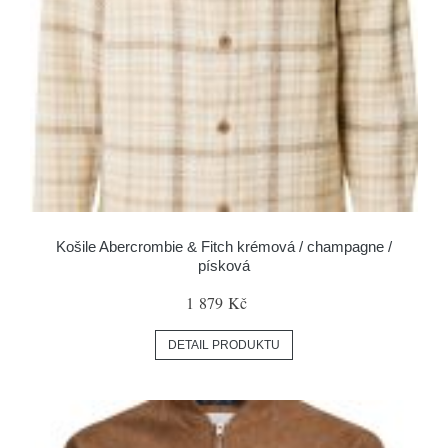
Košile Abercrombie & Fitch krémová / champagne /
písková
1 879 Kč
DETAIL PRODUKTU