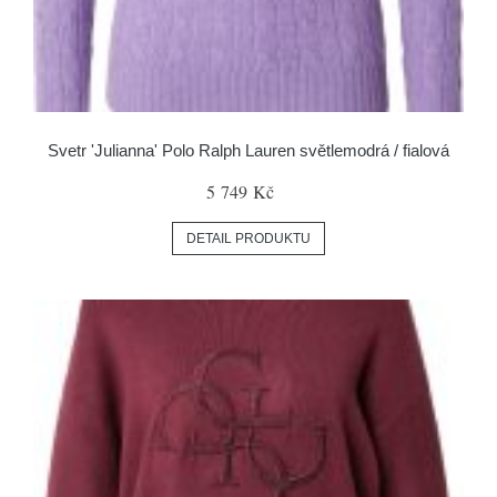
Svetr 'Julianna' Polo Ralph Lauren světlemodrá / fialová
5 749 Kč
DETAIL PRODUKTU