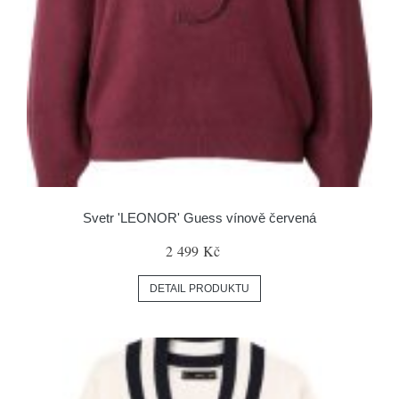
Svetr 'LEONOR' Guess vínově červená
2 499 Kč
DETAIL PRODUKTU