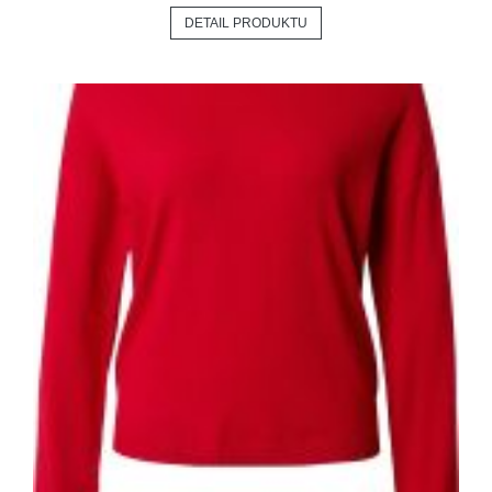
DETAIL PRODUKTU