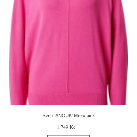
Svetr 'ANOUK' Mexx pink
1 749 Kč