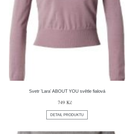
Svetr 'Lara' ABOUT YOU světle fialová
749 Kč
DETAIL PRODUKTU