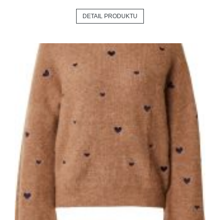
DETAIL PRODUKTU