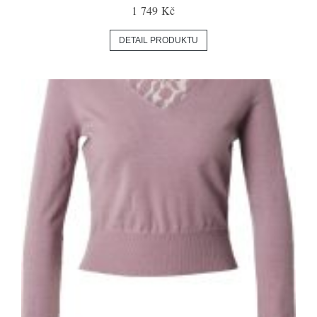
1 749 Kč
DETAIL PRODUKTU