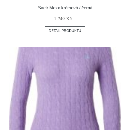
Svetr Mexx krémová / černá
1 749 Kč
DETAIL PRODUKTU