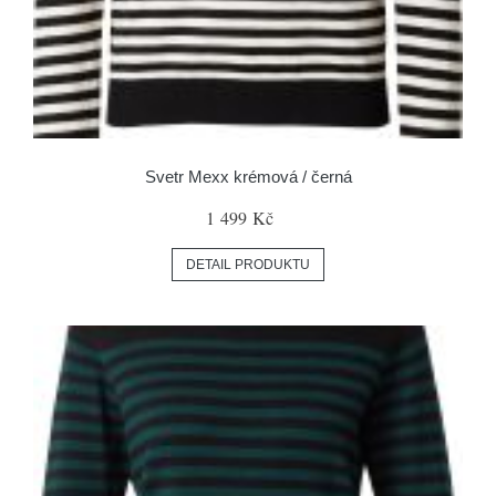
Svetr Mexx krémová / černá
1 499 Kč
DETAIL PRODUKTU