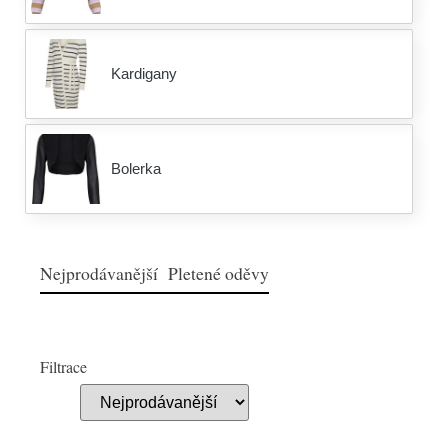
Kardigany
Bolerka
Nejprodávanější Pletené oděvy
Filtrace