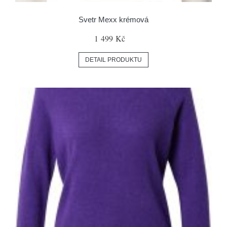
Svetr Mexx krémová
1 499 Kč
DETAIL PRODUKTU