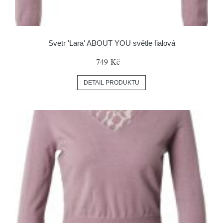
Svetr 'Lara' ABOUT YOU světle fialová
749 Kč
DETAIL PRODUKTU