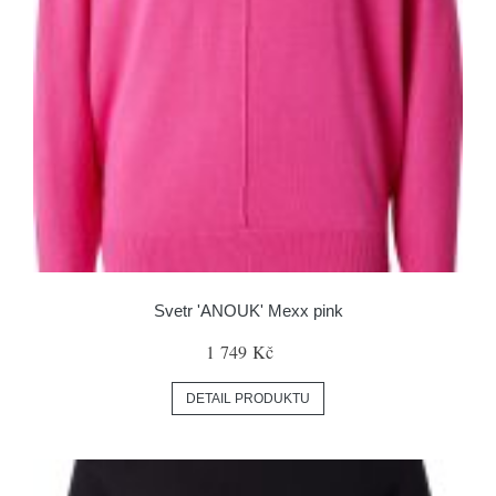
Svetr 'ANOUK' Mexx pink
1 749 Kč
DETAIL PRODUKTU