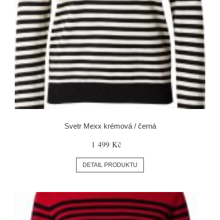
Svetr Mexx krémová / černá
1 499 Kč
DETAIL PRODUKTU