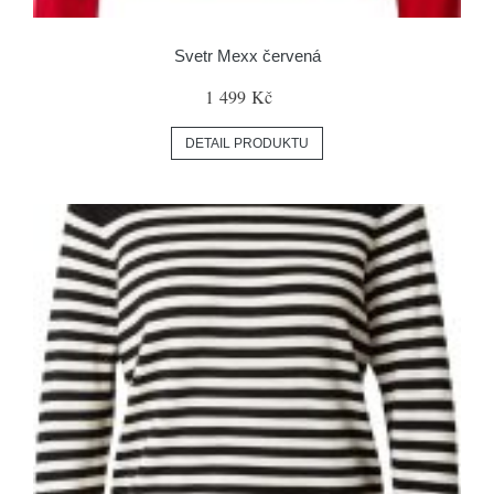
Svetr Mexx červená
1 499 Kč
DETAIL PRODUKTU