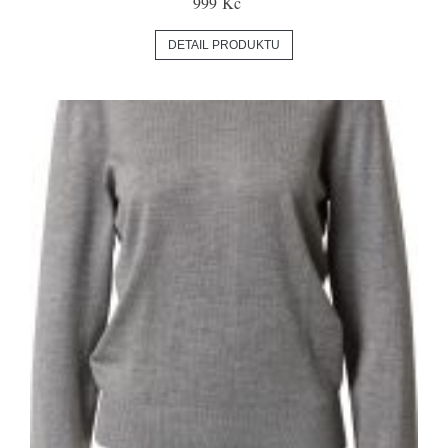
999 Kč
DETAIL PRODUKTU