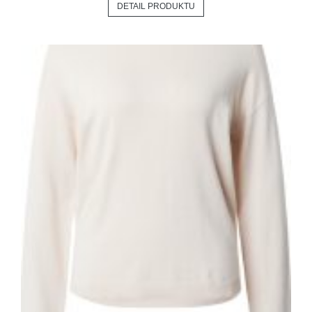
DETAIL PRODUKTU