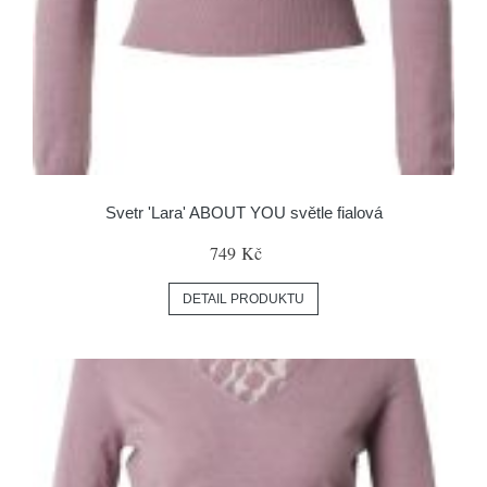
Svetr 'Lara' ABOUT YOU světle fialová
749 Kč
DETAIL PRODUKTU