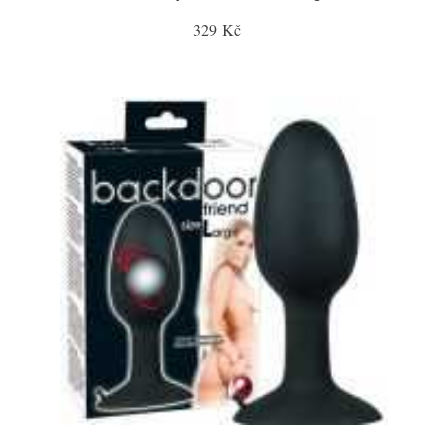
329 Kč