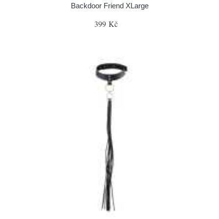
Backdoor Friend XLarge
399 Kč