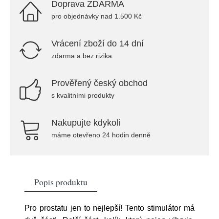
Doprava ZDARMA
pro objednávky nad 1.500 Kč
Vrácení zboží do 14 dní
zdarma a bez rizika
Prověřený český obchod
s kvalitními produkty
Nakupujte kdykoli
máme otevřeno 24 hodin denně
Popis produktu
Pro prostatu jen to nejlepší! Tento stimulátor má