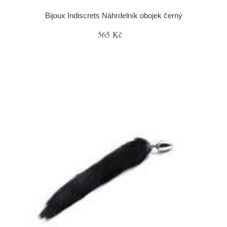
Bijoux Indiscrets Náhrdelník obojek černý
565 Kč