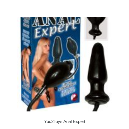
You2Toys Anal Expert