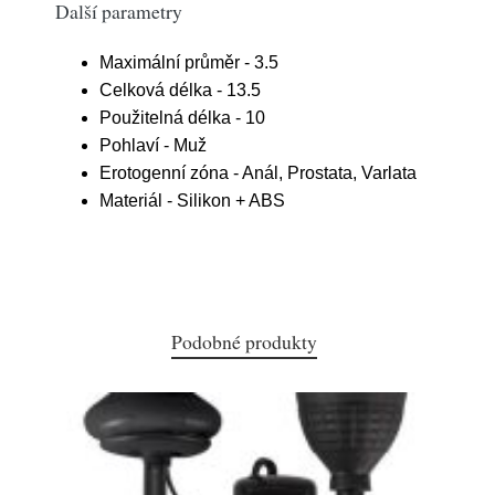
Další parametry
Maximální průměr - 3.5
Celková délka - 13.5
Použitelná délka - 10
Pohlaví - Muž
Erotogenní zóna - Anál, Prostata, Varlata
Materiál - Silikon + ABS
Podobné produkty