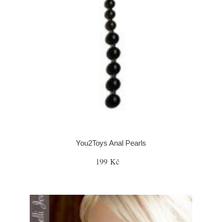
You2Toys Anal Pearls
199 Kč