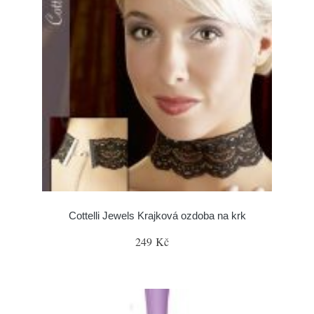
Cottelli Jewels Krajková ozdoba na krk
249 Kč