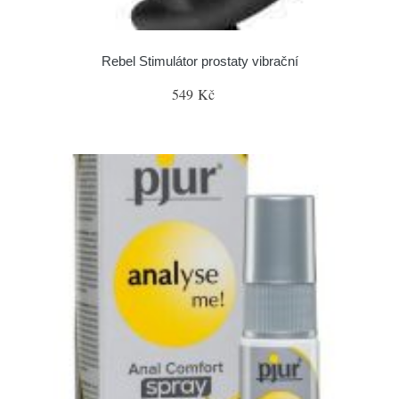
Rebel Stimulátor prostaty vibrační
549 Kč