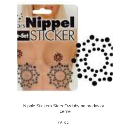
Nipple Stickers Stars Ozdoby na bradavky -
černé
79 Kč