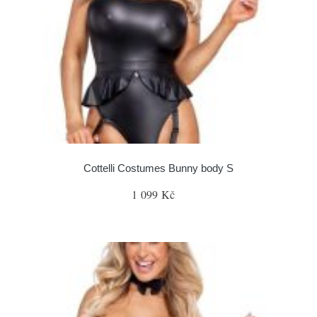
Cottelli Costumes Bunny body S
1 099 Kč