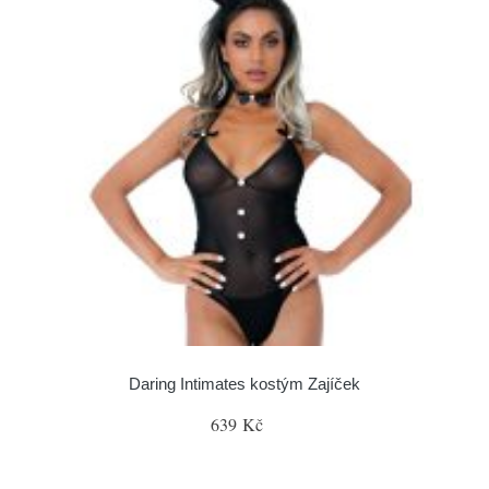
Daring Intimates kostým Zajíček
639 Kč