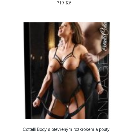
719 Kč
Cottelli Body s otevřeným rozkrokem a pouty