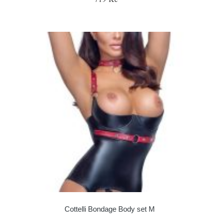
Cottelli Bondage Body set M