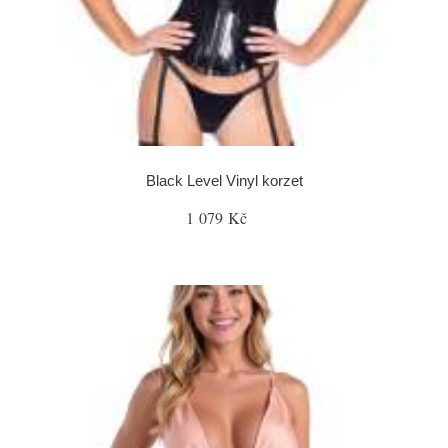
Black Level Vinyl korzet
1 079 Kč