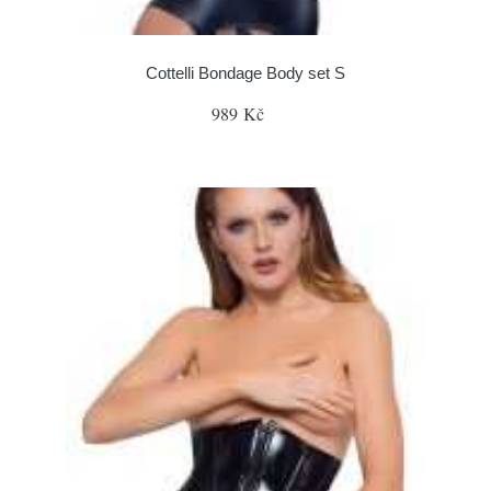
Cottelli Bondage Body set S
989 Kč