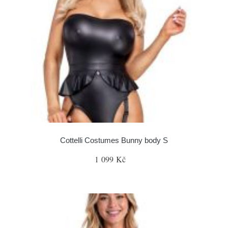
Cottelli Costumes Bunny body S
1 099 Kč