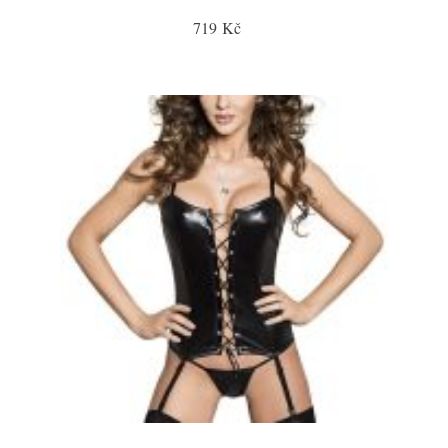
719 Kč