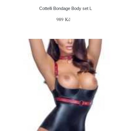
Cottelli Bondage Body set L
989 Kč