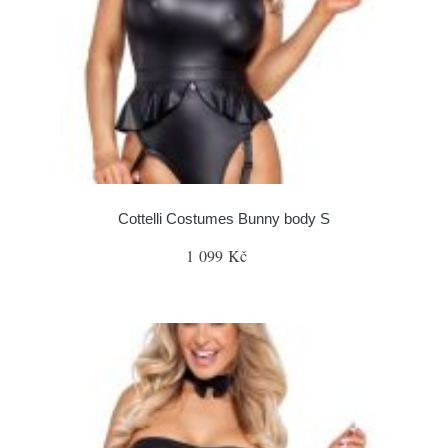
Cottelli Costumes Bunny body S
1 099 Kč