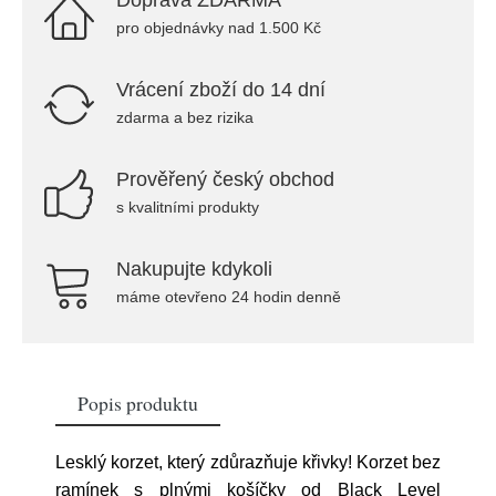
Doprava ZDARMA
pro objednávky nad 1.500 Kč
Vrácení zboží do 14 dní
zdarma a bez rizika
Prověřený český obchod
s kvalitními produkty
Nakupujte kdykoli
máme otevřeno 24 hodin denně
Popis produktu
Lesklý korzet, který zdůrazňuje křivky! Korzet bez
ramínek s plnými košíčky od Black Level