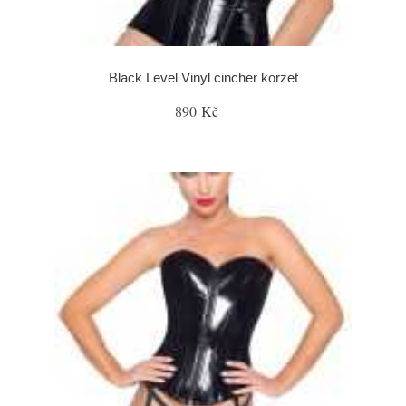
Black Level Vinyl cincher korzet
890 Kč