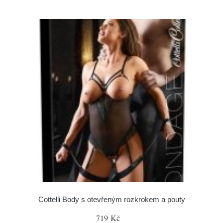
Cottelli Body s otevřeným rozkrokem a pouty
719 Kč