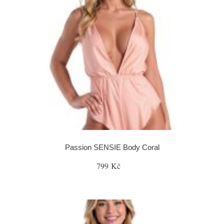
Passion SENSIE Body Coral
799 Kč