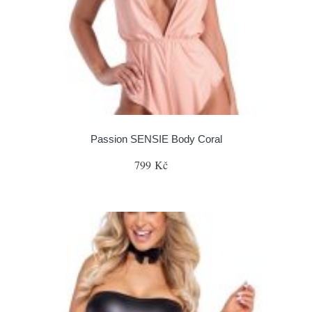
Passion SENSIE Body Coral
799 Kč