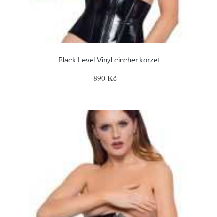
Black Level Vinyl cincher korzet
890 Kč