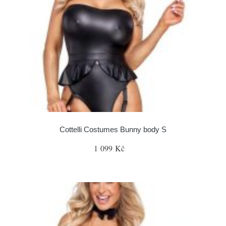
Cottelli Costumes Bunny body S
1 099 Kč