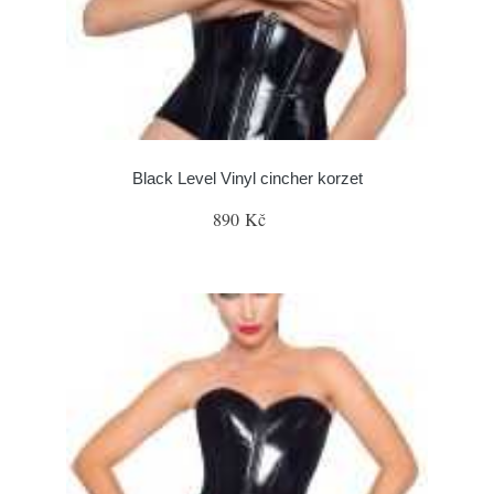
Black Level Vinyl cincher korzet
890 Kč