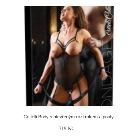
Cottelli Body s otevřeným rozkrokem a pouty
719 Kč