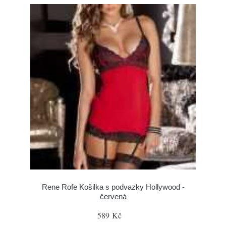
Rene Rofe Košilka s podvazky Hollywood -
červená
589 Kč