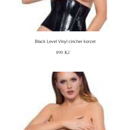
Black Level Vinyl cincher korzet
890 Kč