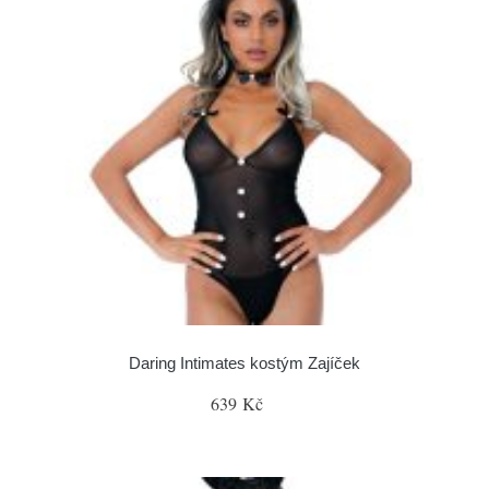
Daring Intimates kostým Zajíček
639 Kč