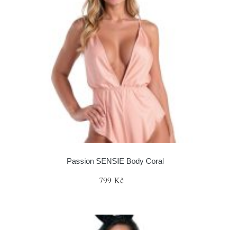
Passion SENSIE Body Coral
799 Kč