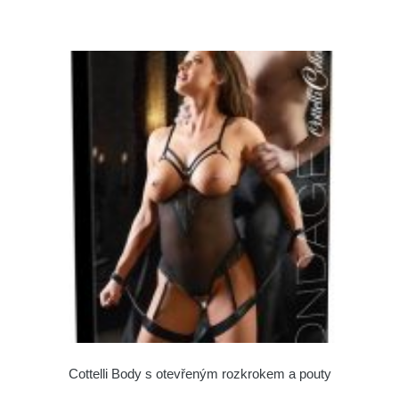
Cottelli Body s otevřeným rozkrokem a pouty