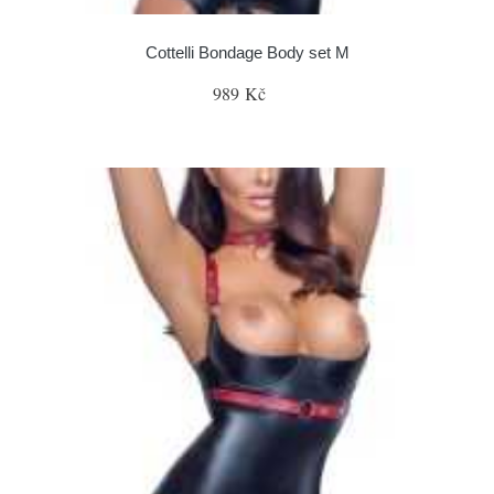
Cottelli Bondage Body set M
989 Kč