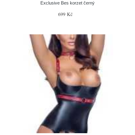
Exclusive Bes korzet černý
699 Kč