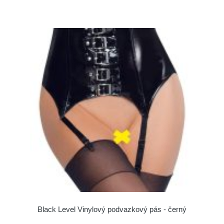
Black Level Vinylový podvazkový pás - černý