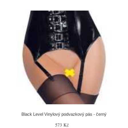
Black Level Vinylový podvazkový pás - černý
573 Kč