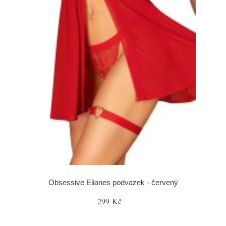
Obsessive Elianes podvazek - červený
299 Kč