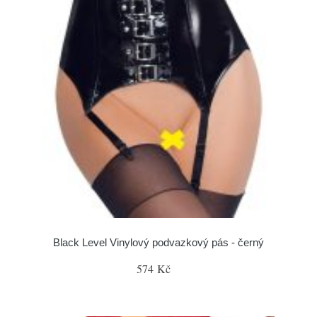
Black Level Vinylový podvazkový pás - černý
574 Kč