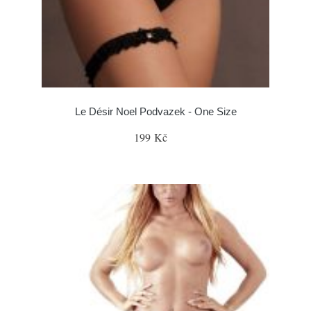
Le Désir Noel Podvazek - One Size
199 Kč