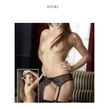
419 Kč