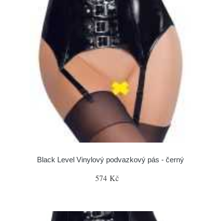
Black Level Vinylový podvazkový pás - černý
574 Kč