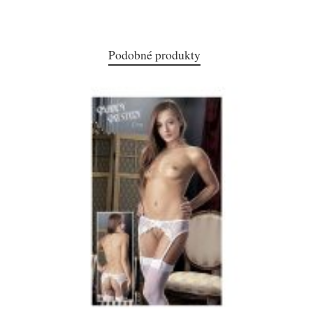
Podobné produkty