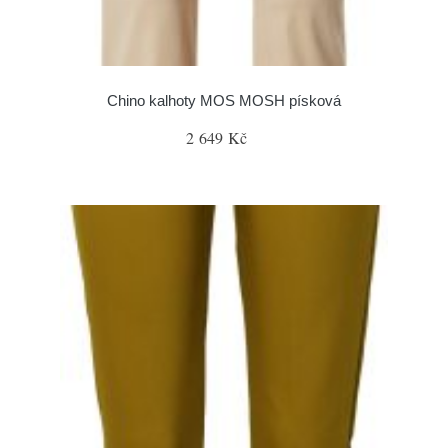
Chino kalhoty MOS MOSH písková
2 649 Kč