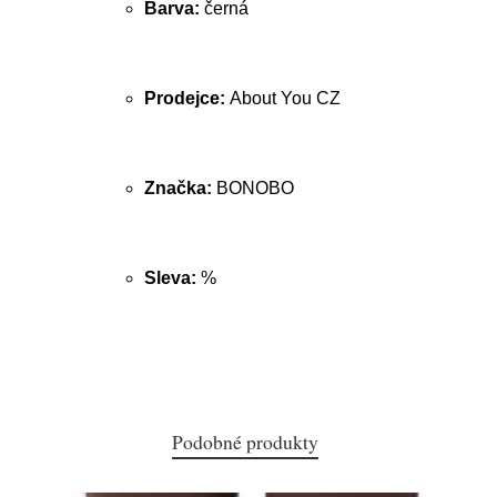
Barva:
černá
Prodejce:
About You CZ
Značka:
BONOBO
Sleva:
%
Podobné produkty