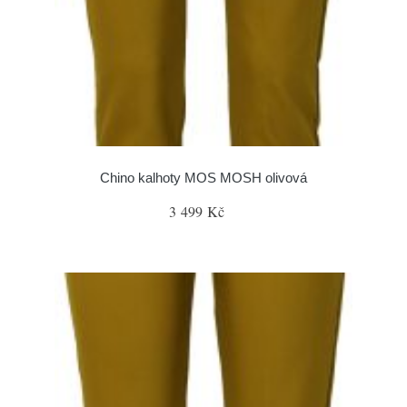
Chino kalhoty MOS MOSH olivová
3 499 Kč