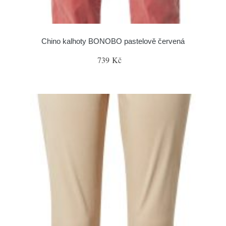
Chino kalhoty BONOBO pastelově červená
739 Kč