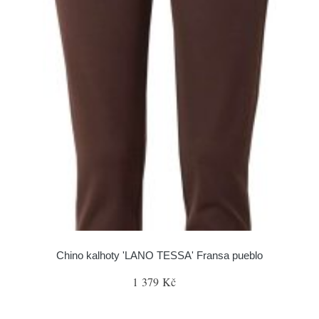
Chino kalhoty 'LANO TESSA' Fransa pueblo
1 379 Kč