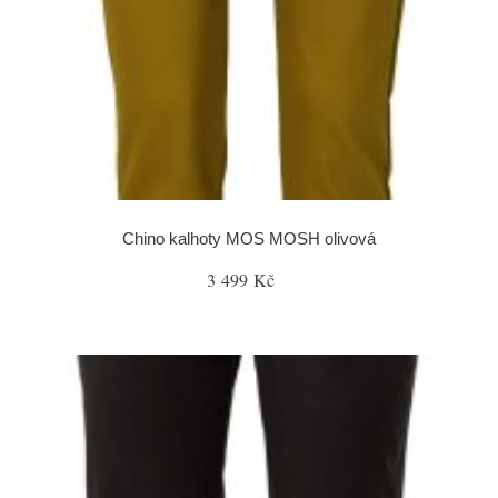
Chino kalhoty MOS MOSH olivová
3 499 Kč