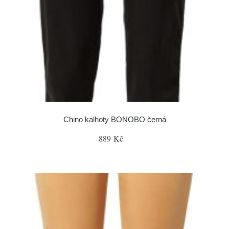
Chino kalhoty BONOBO černá
889 Kč