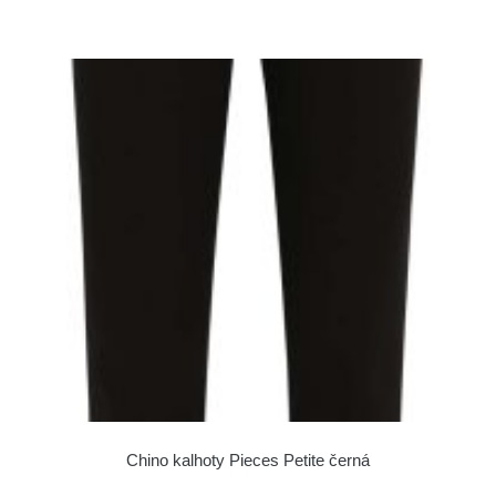
Chino kalhoty Pieces Petite černá