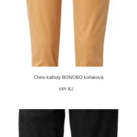
Chino kalhoty BONOBO koňaková
689 Kč