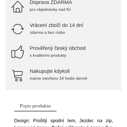
Doprava ZDARMA
pro objednávky nad Kč
Vrácení zboží do 14 dní
zdarma a bez rizika
Prověřený český obchod
s kvalitními produkty
Nakupujte kdykoli
máme otevřeno 24 hodin denně
Popis produktu
Design: Prošitý spodní lem, Jezdec na zip,