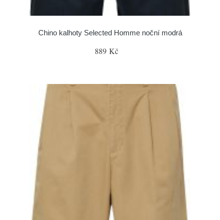
Chino kalhoty Selected Homme noční modrá
889 Kč