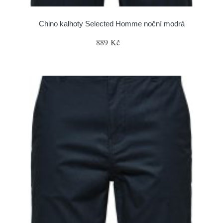
Chino kalhoty Selected Homme noční modrá
889 Kč