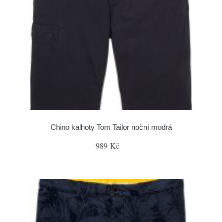
Chino kalhoty Tom Tailor noční modrá
989 Kč