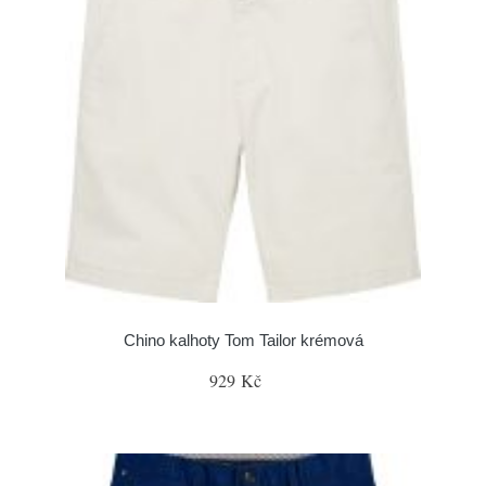
Chino kalhoty Tom Tailor krémová
929 Kč