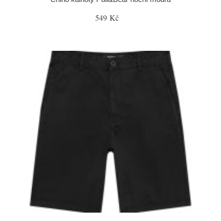
549 Kč