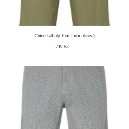
Chino kalhoty Tom Tailor olivová
749 Kč