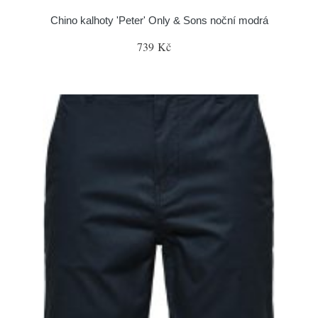
Chino kalhoty 'Peter' Only & Sons noční modrá
739 Kč