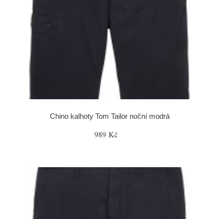
Chino kalhoty Tom Tailor noční modrá
989 Kč