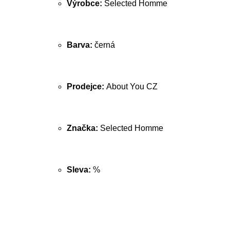
Výrobce:
Selected Homme
Barva:
černá
Prodejce:
About You CZ
Značka:
Selected Homme
Sleva:
%