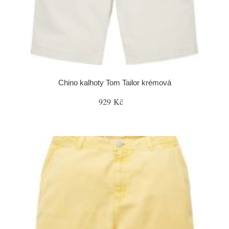
Chino kalhoty Tom Tailor krémová
929 Kč