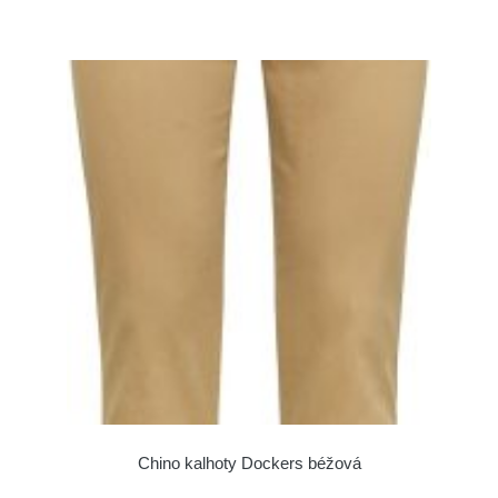
Chino kalhoty Dockers béžová