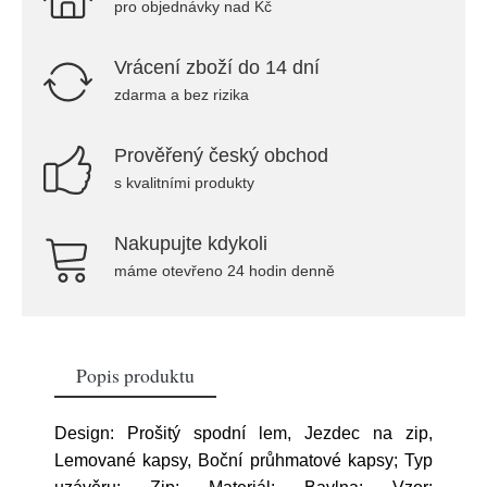
pro objednávky nad Kč
Vrácení zboží do 14 dní
zdarma a bez rizika
Prověřený český obchod
s kvalitními produkty
Nakupujte kdykoli
máme otevřeno 24 hodin denně
Popis produktu
Design: Prošitý spodní lem, Jezdec na zip,
Lemované kapsy, Boční průhmatové kapsy; Typ