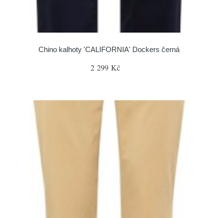
Chino kalhoty 'CALIFORNIA' Dockers černá
2 299 Kč