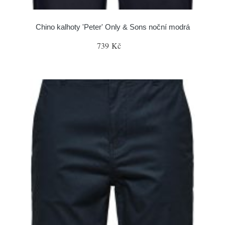
Chino kalhoty 'Peter' Only & Sons noční modrá
739 Kč