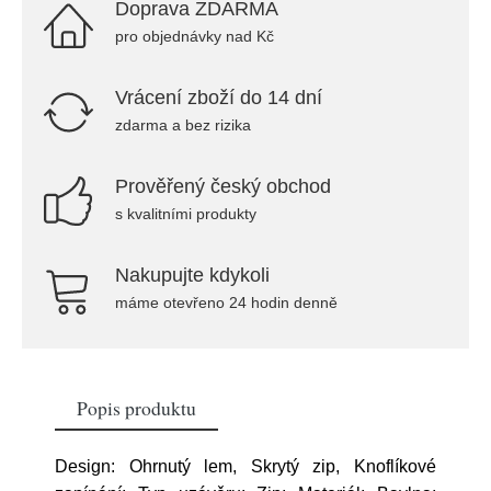
Doprava ZDARMA
pro objednávky nad Kč
Vrácení zboží do 14 dní
zdarma a bez rizika
Prověřený český obchod
s kvalitními produkty
Nakupujte kdykoli
máme otevřeno 24 hodin denně
Popis produktu
Design: Ohrnutý lem, Skrytý zip, Knoflíkové