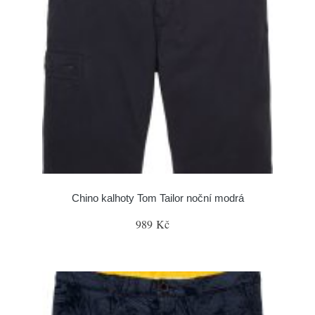
Chino kalhoty Tom Tailor noční modrá
989 Kč