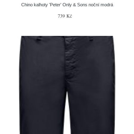
Chino kalhoty 'Peter' Only & Sons noční modrá
739 Kč