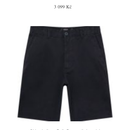
3 099 Kč