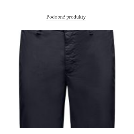
Podobné produkty