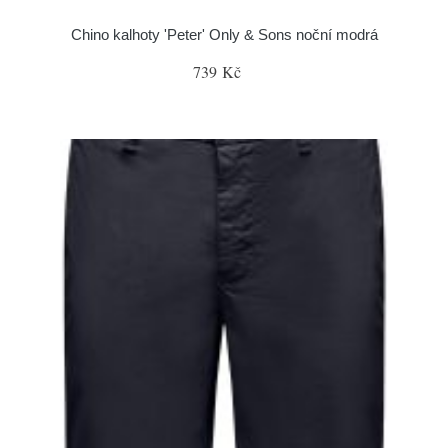
Chino kalhoty 'Peter' Only & Sons noční modrá
739 Kč