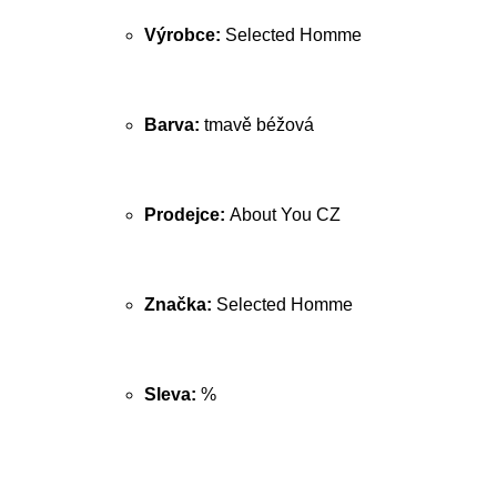
Výrobce:
Selected Homme
Barva:
tmavě béžová
Prodejce:
About You CZ
Značka:
Selected Homme
Sleva:
%