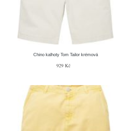
Chino kalhoty Tom Tailor krémová
929 Kč