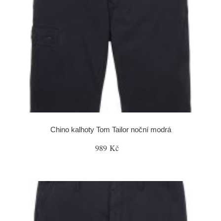
Chino kalhoty Tom Tailor noční modrá
989 Kč