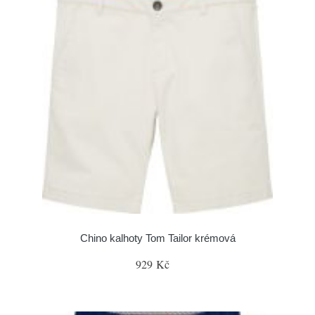
Chino kalhoty Tom Tailor krémová
929 Kč