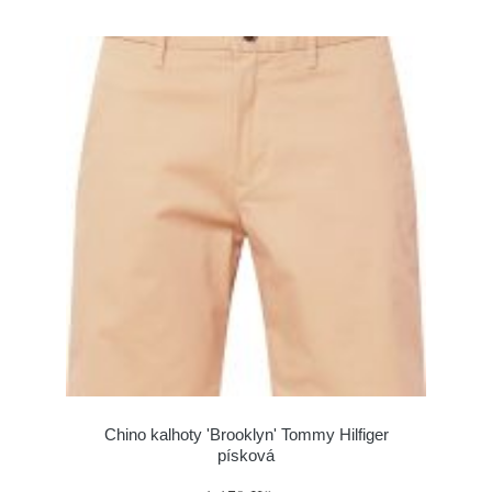
Chino kalhoty 'Brooklyn' Tommy Hilfiger
písková