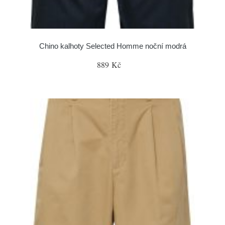
Chino kalhoty Selected Homme noční modrá
889 Kč