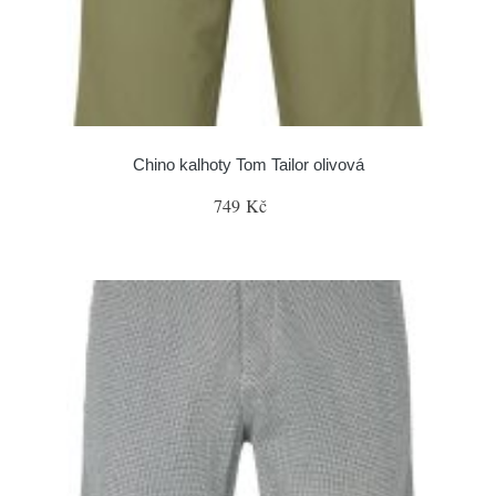
Chino kalhoty Tom Tailor olivová
749 Kč