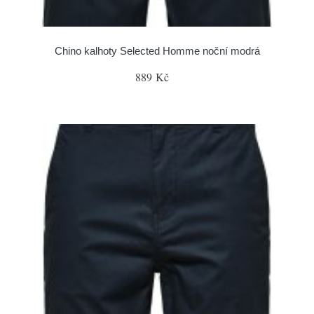
Chino kalhoty Selected Homme noční modrá
889 Kč