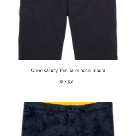
Chino kalhoty Tom Tailor noční modrá
989 Kč