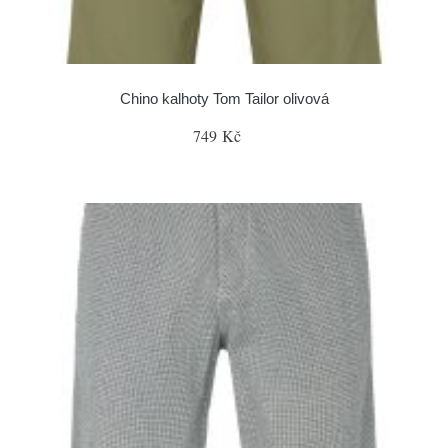
Chino kalhoty Tom Tailor olivová
749 Kč