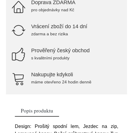
Doprava ZDARMA
pro objednávky nad Kč
Vrácení zboží do 14 dní
zdarma a bez rizika
Prověřený český obchod
s kvalitními produkty
Nakupujte kdykoli
máme otevřeno 24 hodin denně
Popis produktu
Design: Prošitý spodní lem, Jezdec na zip,