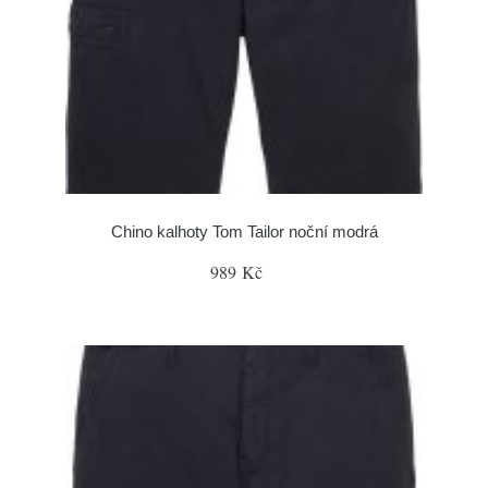
Chino kalhoty Tom Tailor noční modrá
989 Kč