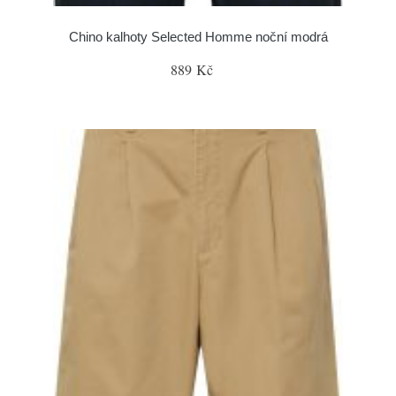
Chino kalhoty Selected Homme noční modrá
889 Kč