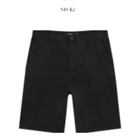
549 Kč