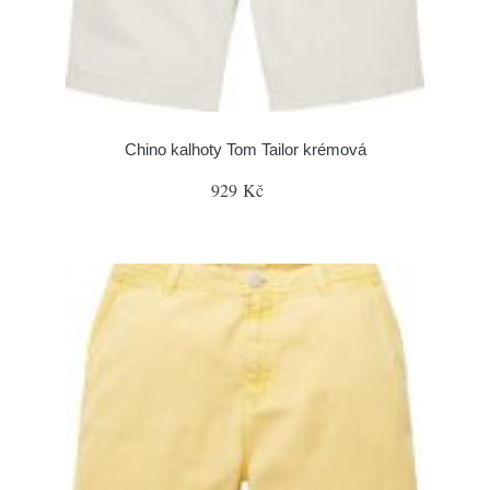
Chino kalhoty Tom Tailor krémová
929 Kč