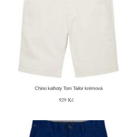
Chino kalhoty Tom Tailor krémová
929 Kč