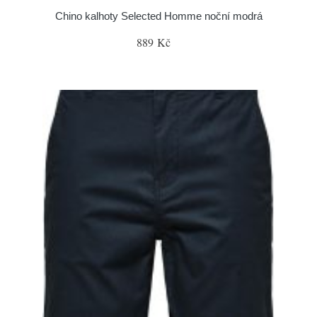
Chino kalhoty Selected Homme noční modrá
889 Kč