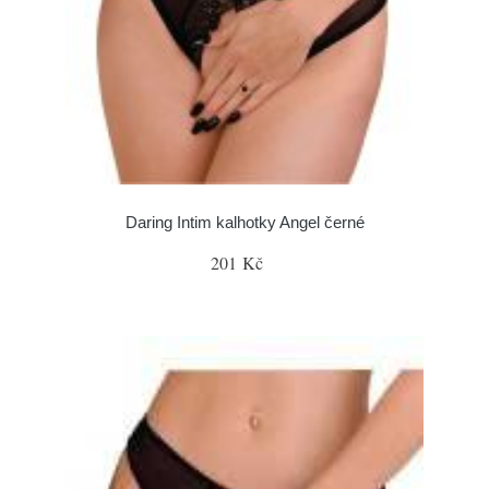
Daring Intim kalhotky Angel černé
201 Kč