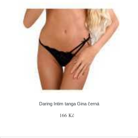
Daring Intim tanga Gina černá
166 Kč