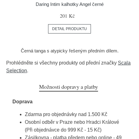
Daring Intim kalhotky Angel černé
201 Kč
DETAIL PRODUKTU
Černá tanga s atypicky řešeným předním dílem.
Prohlédněte si všechny produkty od přední značky
Scala
Selection
.
Možnosti dopravy a platby
Doprava
Zdarma pro objednávky nad 1.500 Kč
Osobní odběr v Praze nebo Hradci Králové
(Při objednávce do 999 Kč - 15 Kč)
Zásilkovna - platba předem nebo online - 49