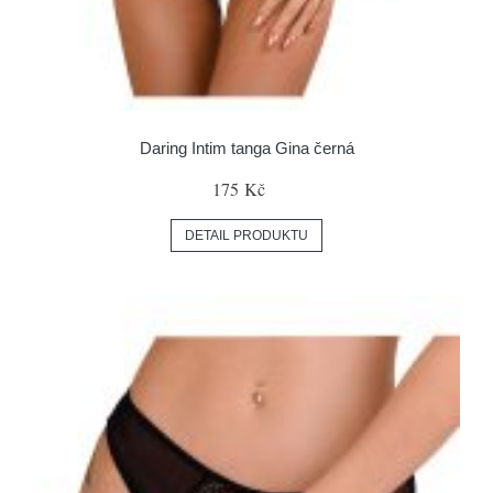
Daring Intim tanga Gina černá
175 Kč
DETAIL PRODUKTU