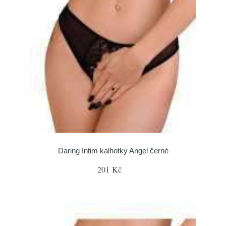
Daring Intim kalhotky Angel černé
201 Kč