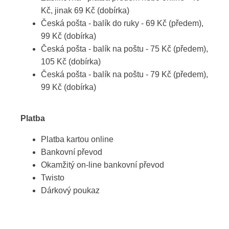
Kč, jinak 69 Kč (dobírka)
Česká pošta - balík do ruky - 69 Kč (předem),
99 Kč (dobírka)
Česká pošta - balík na poštu - 75 Kč (předem),
105 Kč (dobírka)
Česká pošta - balík na poštu - 79 Kč (předem),
99 Kč (dobírka)
Platba
Platba kartou online
Bankovní převod
Okamžitý on-line bankovní převod
Twisto
Dárkový poukaz