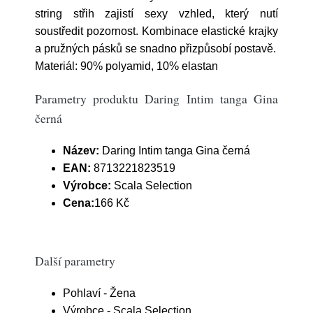
string střih zajistí sexy vzhled, který nutí
soustředit pozornost. Kombinace elastické krajky
a pružných pásků se snadno přizpůsobí postavě.
Materiál: 90% polyamid, 10% elastan
Parametry produktu Daring Intim tanga Gina
černá
Název:
Daring Intim tanga Gina černá
EAN:
8713221823519
Výrobce:
Scala Selection
Cena:
166 Kč
Další parametry
Pohlaví - Žena
Výrobce - Scala Selection