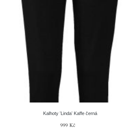
Kalhoty 'Linda' Kaffe černá
999 Kč