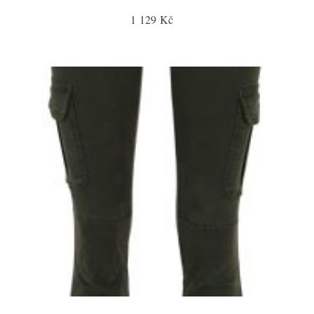
1 129 Kč