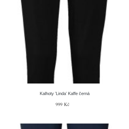
Kalhoty 'Linda' Kaffe černá
999 Kč