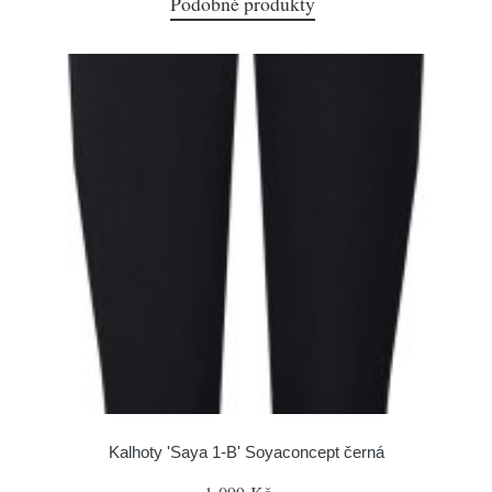
Podobné produkty
Kalhoty 'Saya 1-B' Soyaconcept černá