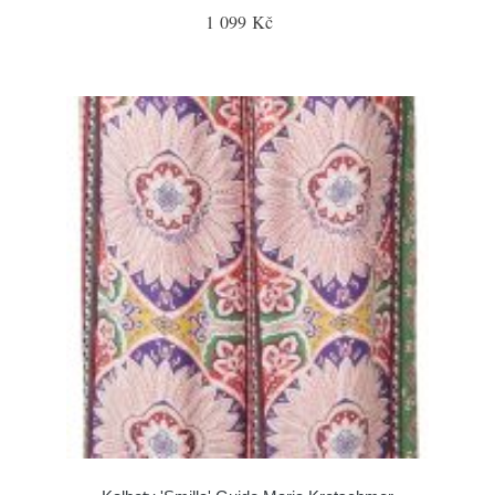
1 099 Kč