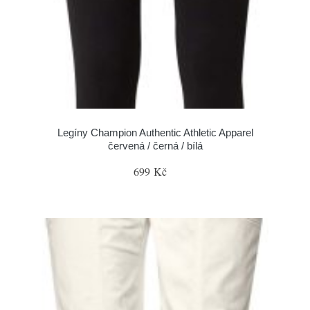
Legíny Champion Authentic Athletic Apparel
červená / černá / bílá
699 Kč