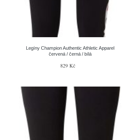
Legíny Champion Authentic Athletic Apparel
červená / černá / bílá
829 Kč