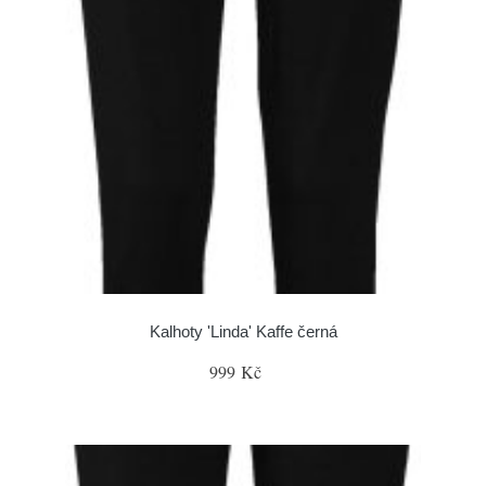
Kalhoty 'Linda' Kaffe černá
999 Kč