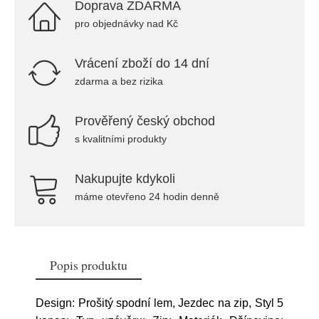
Doprava ZDARMA
pro objednávky nad Kč
Vrácení zboží do 14 dní
zdarma a bez rizika
Prověřený český obchod
s kvalitními produkty
Nakupujte kdykoli
máme otevřeno 24 hodin denně
Popis produktu
Design: Prošitý spodní lem, Jezdec na zip, Styl 5