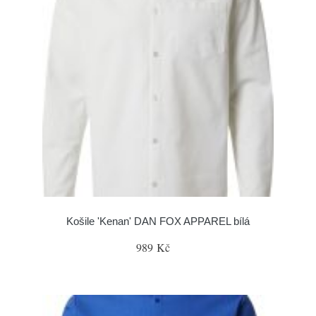
Košile 'Kenan' DAN FOX APPAREL bílá
989 Kč