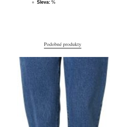
Sleva:
%
Podobné produkty