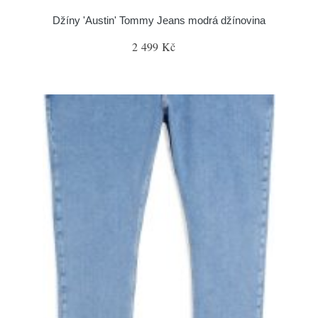
Džíny 'Austin' Tommy Jeans modrá džínovina
2 499 Kč