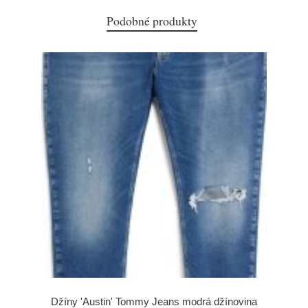
Podobné produkty
Džíny 'Austin' Tommy Jeans modrá džínovina