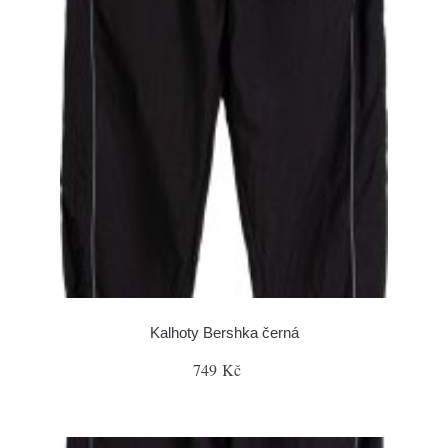
Kalhoty Bershka černá
749 Kč