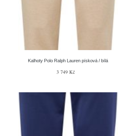
Kalhoty Polo Ralph Lauren písková / bílá
3 749 Kč