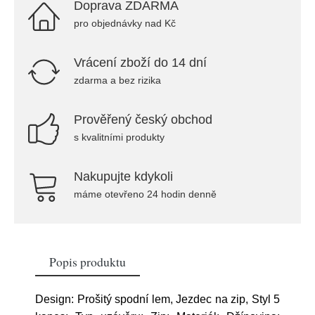
Doprava ZDARMA
pro objednávky nad Kč
Vrácení zboží do 14 dní
zdarma a bez rizika
Prověřený český obchod
s kvalitními produkty
Nakupujte kdykoli
máme otevřeno 24 hodin denně
Popis produktu
Design: Prošitý spodní lem, Jezdec na zip, Styl 5