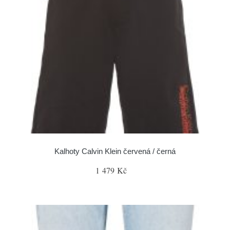
Kalhoty Calvin Klein červená / černá
1 479 Kč