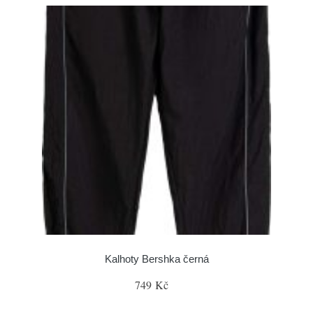
Kalhoty Bershka černá
749 Kč