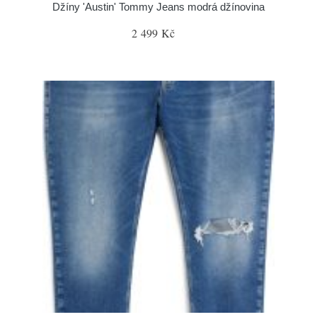
Džíny 'Austin' Tommy Jeans modrá džínovina
2 499 Kč