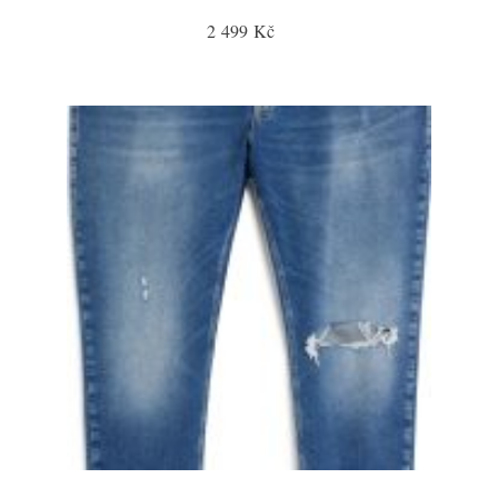
2 499 Kč