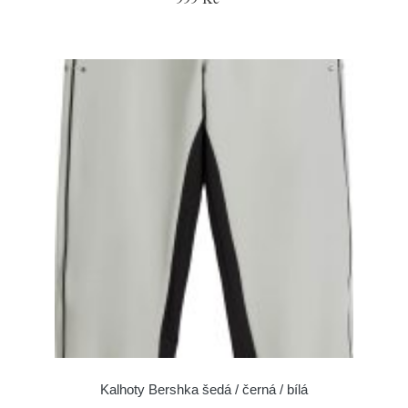
Kalhoty Bershka šedá / černá / bílá