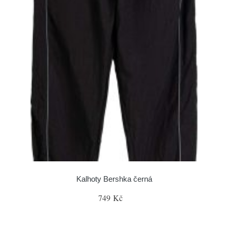
Kalhoty Bershka černá
749 Kč