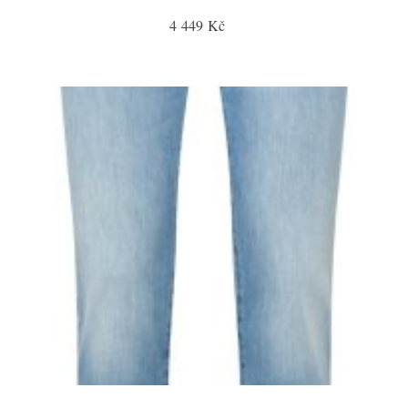
4 449 Kč