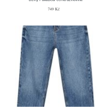
749 Kč