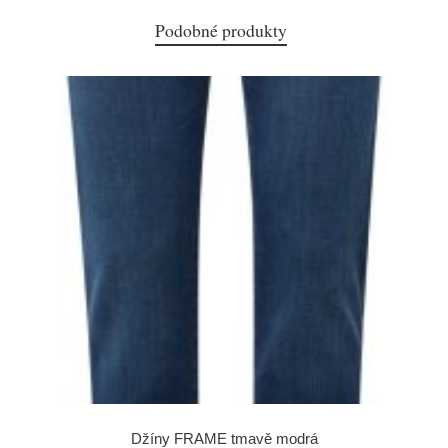
Podobné produkty
Džíny FRAME tmavě modrá