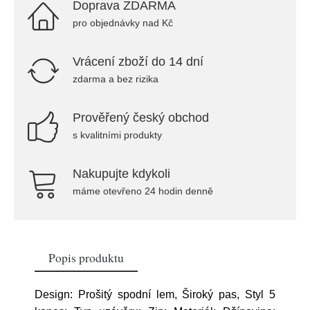
Doprava ZDARMA
pro objednávky nad Kč
Vrácení zboží do 14 dní
zdarma a bez rizika
Prověřený český obchod
s kvalitními produkty
Nakupujte kdykoli
máme otevřeno 24 hodin denně
Popis produktu
Design: Prošitý spodní lem, Široký pas, Styl 5