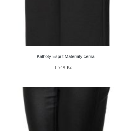
Kalhoty Esprit Maternity černá
1 749 Kč