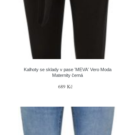
Kalhoty se sklady v pase 'MEVA' Vero Moda
Maternity černá
689 Kč