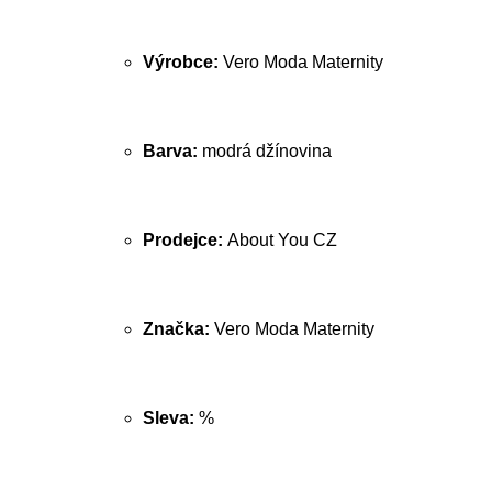
Výrobce:
Vero Moda Maternity
Barva:
modrá džínovina
Prodejce:
About You CZ
Značka:
Vero Moda Maternity
Sleva:
%