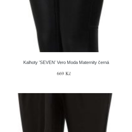
Kalhoty 'SEVEN' Vero Moda Maternity černá
669 Kč