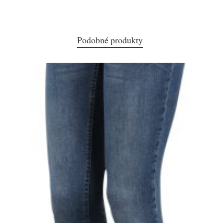
Podobné produkty