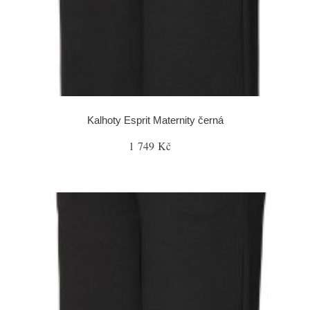
Kalhoty Esprit Maternity černá
1 749 Kč