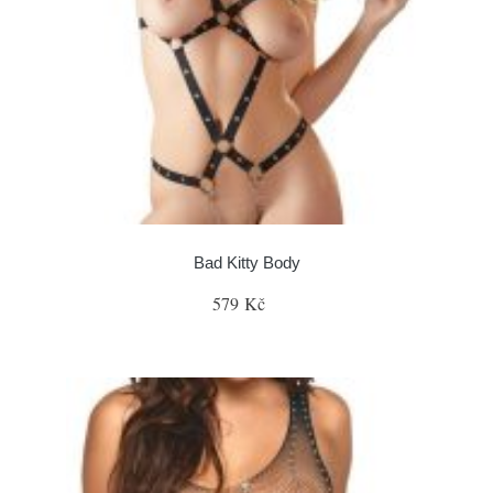
Bad Kitty Body
579 Kč