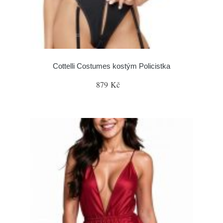
Cottelli Costumes kostým Policistka
879 Kč