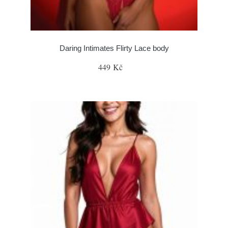
Daring Intimates Flirty Lace body
449 Kč