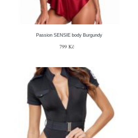
Passion SENSIE body Burgundy
799 Kč