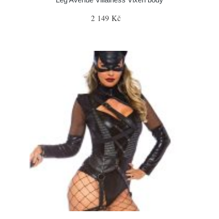
2 149 Kč