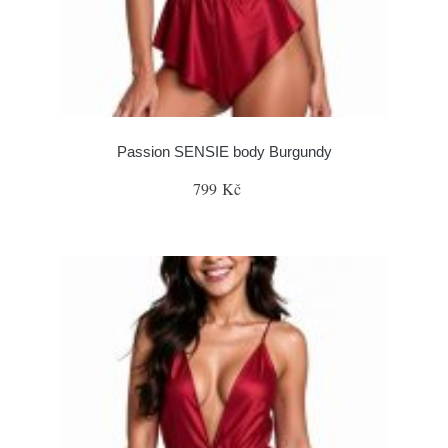
Passion SENSIE body Burgundy
799 Kč