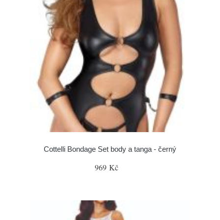
Cottelli Bondage Set body a tanga - černý
969 Kč