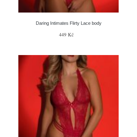
Daring Intimates Flirty Lace body
449 Kč