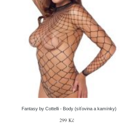
Fantasy by Cottelli - Body (síťovina a kamínky)
299 Kč