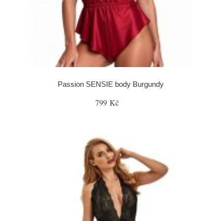
Passion SENSIE body Burgundy
799 Kč