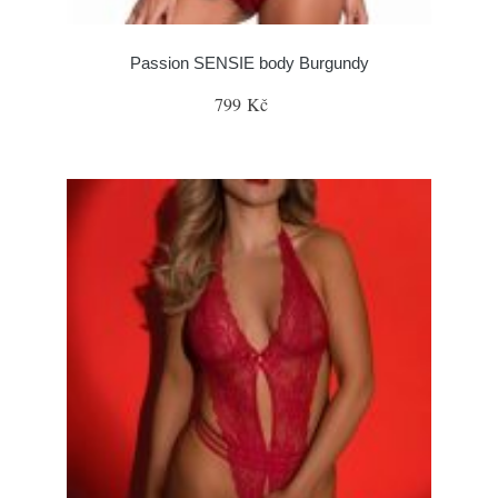
Passion SENSIE body Burgundy
799 Kč