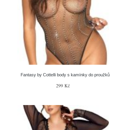
Fantasy by Cottelli body s kamínky do proužků
299 Kč