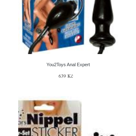
You2Toys Anal Expert
639 Kč