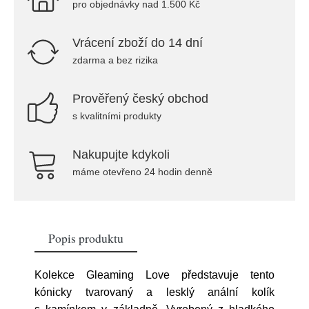
pro objednávky nad 1.500 Kč
Vrácení zboží do 14 dní
zdarma a bez rizika
Prověřený český obchod
s kvalitními produkty
Nakupujte kdykoli
máme otevřeno 24 hodin denně
Popis produktu
Kolekce Gleaming Love představuje tento
kónicky tvarovaný a lesklý anální kolík