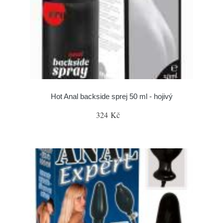
Hot Anal backside sprej 50 ml - hojivý
324 Kč