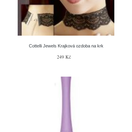
Cottelli Jewels Krajková ozdoba na krk
249 Kč