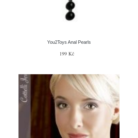
You2Toys Anal Pearls
199 Kč