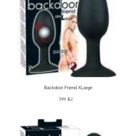
Backdoor Friend XLarge
399 Kč