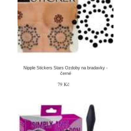
Nipple Stickers Stars Ozdoby na bradavky -
černé
79 Kč