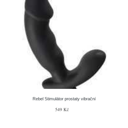
Rebel Stimulátor prostaty vibrační
549 Kč