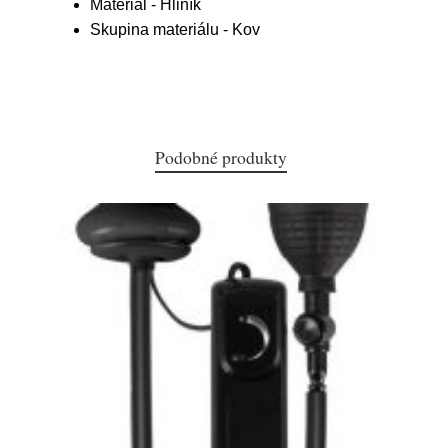
Materiál - Hliník
Skupina materiálu - Kov
Podobné produkty