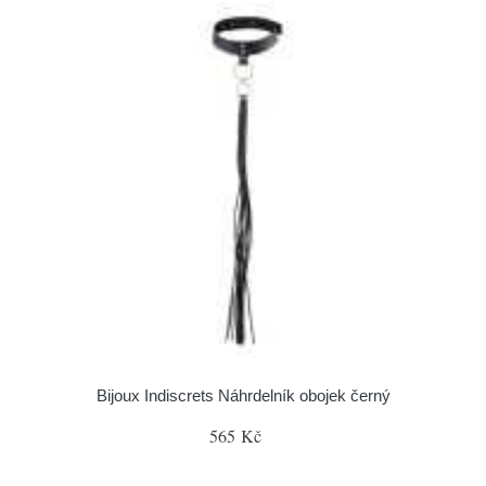
Bijoux Indiscrets Náhrdelník obojek černý
565 Kč