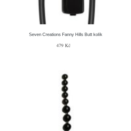
Seven Creations Fanny Hills Butt kolík
479 Kč