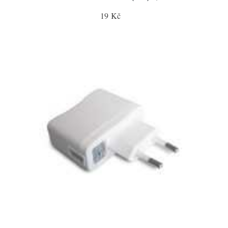
19 Kč