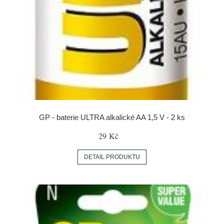
GP - baterie ULTRA alkalické AA 1,5 V - 2 ks
29 Kč
DETAIL PRODUKTU