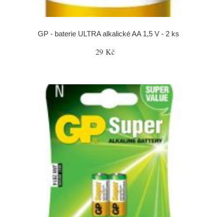
GP - baterie ULTRA alkalické AA 1,5 V - 2 ks
29 Kč