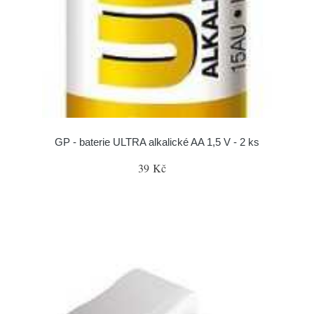
GP - baterie ULTRA alkalické AA 1,5 V - 2 ks
39 Kč