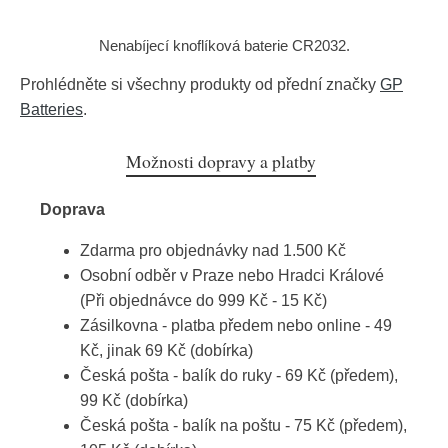
Nenabíjecí knoflíková baterie CR2032.
Prohlédněte si všechny produkty od přední značky
GP
Batteries
.
Možnosti dopravy a platby
Doprava
Zdarma pro objednávky nad 1.500 Kč
Osobní odběr v Praze nebo Hradci Králové
(Při objednávce do 999 Kč - 15 Kč)
Zásilkovna - platba předem nebo online - 49
Kč, jinak 69 Kč (dobírka)
Česká pošta - balík do ruky - 69 Kč (předem),
99 Kč (dobírka)
Česká pošta - balík na poštu - 75 Kč (předem),