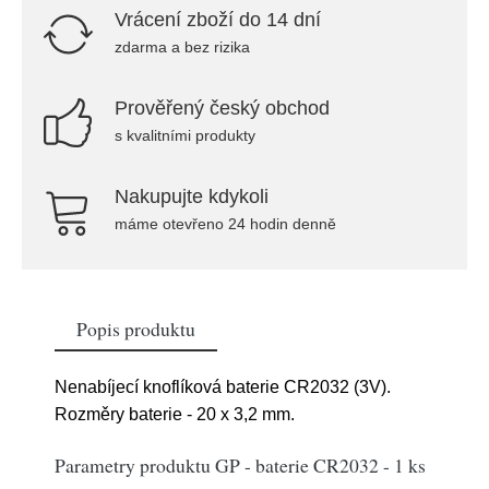
Vrácení zboží do 14 dní
zdarma a bez rizika
Prověřený český obchod
s kvalitními produkty
Nakupujte kdykoli
máme otevřeno 24 hodin denně
Popis produktu
Nenabíjecí knoflíková baterie CR2032 (3V).
Rozměry baterie - 20 x 3,2 mm.
Parametry produktu GP - baterie CR2032 - 1 ks