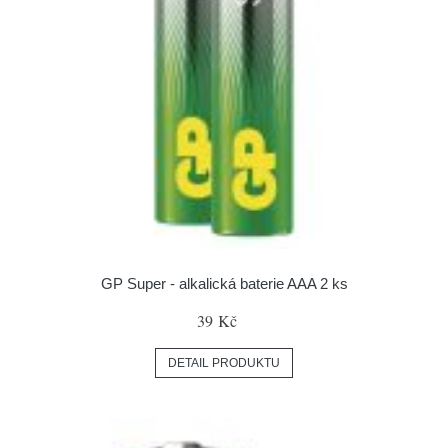
GP Super - alkalická baterie AAA 2 ks
39 Kč
DETAIL PRODUKTU