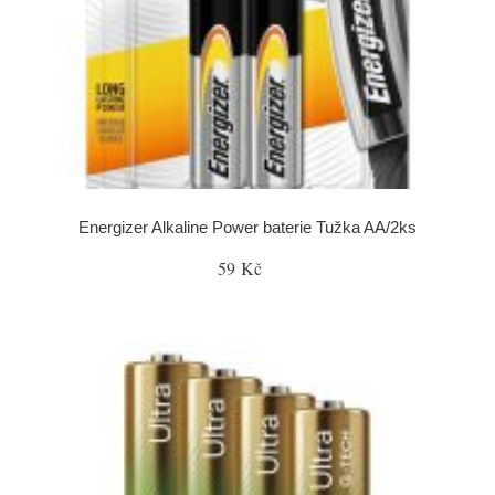
Energizer Alkaline Power baterie Tužka AA/2ks
59 Kč