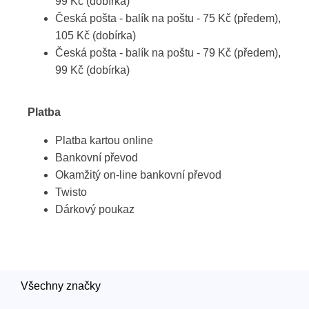
99 Kč (dobírka)
Česká pošta - balík na poštu - 75 Kč (předem),
105 Kč (dobírka)
Česká pošta - balík na poštu - 79 Kč (předem),
99 Kč (dobírka)
Platba
Platba kartou online
Bankovní převod
Okamžitý on-line bankovní převod
Twisto
Dárkový poukaz
Všechny značky