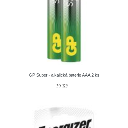
GP Super - alkalická baterie AAA 2 ks
39 Kč