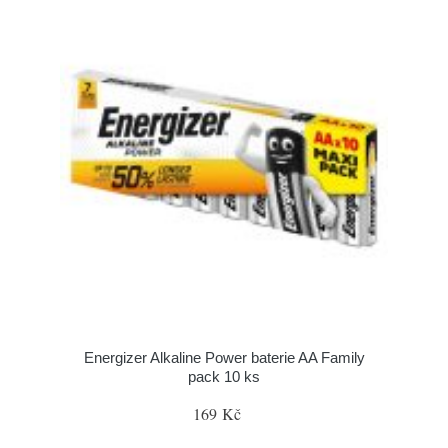
Energizer Alkaline Power baterie AA Family
pack 10 ks
169 Kč