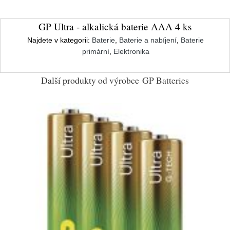
GP Ultra - alkalická baterie AAA 4 ks
Najdete v kategorii:
Baterie
,
Baterie a nabíjení
,
Baterie
primární
,
Elektronika
Další produkty od výrobce
GP Batteries