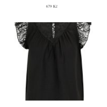
679 Kč