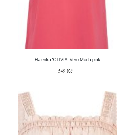
Halenka 'OLIVIA' Vero Moda pink
549 Kč