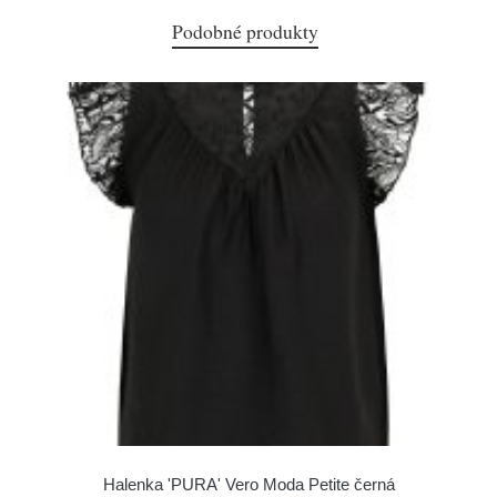
Podobné produkty
Halenka 'PURA' Vero Moda Petite černá