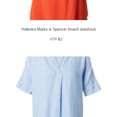
Halenka Marks & Spencer tmavě oranžová
679 Kč