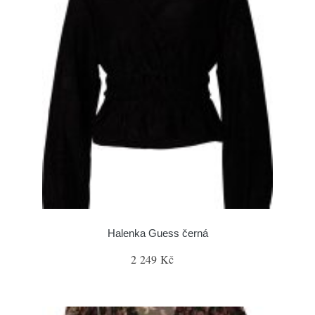
Halenka Guess černá
2 249 Kč