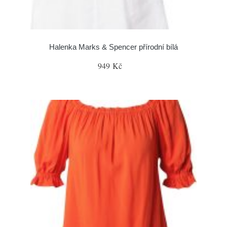
Halenka Marks & Spencer přírodní bílá
949 Kč