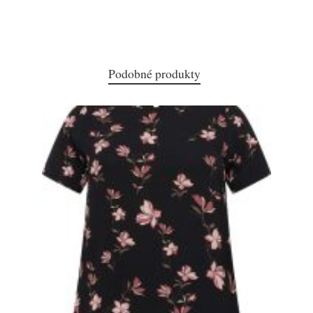
Podobné produkty