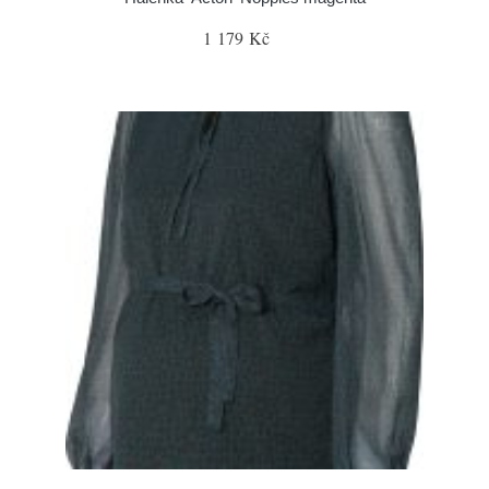
1 179 Kč