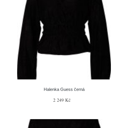
Halenka Guess černá
2 249 Kč