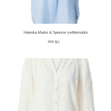
Halenka Marks & Spencer světlemodrá
999 Kč