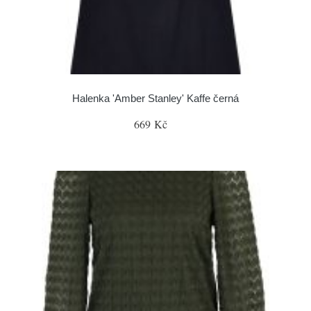
Halenka 'Amber Stanley' Kaffe černá
669 Kč