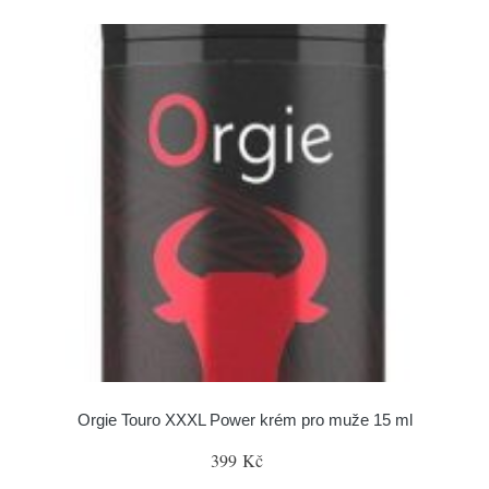
Orgie Touro XXXL Power krém pro muže 15 ml
399 Kč