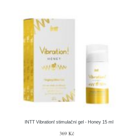
INTT Vibration! stimulační gel - Honey 15 ml
369 Kč