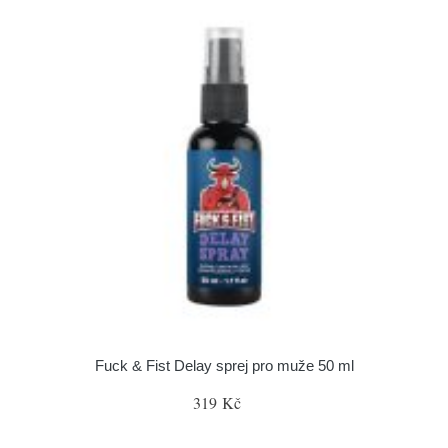
Fuck & Fist Delay sprej pro muže 50 ml
319 Kč