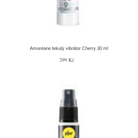
Amoréane tekutý vibrátor Cherry 30 ml
299 Kč