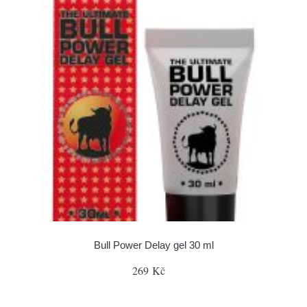
Bull Power Delay gel 30 ml
269 Kč