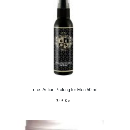
eros Action Prolong for Men 50 ml
359 Kč