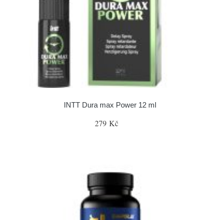
INTT Dura max Power 12 ml
279 Kč