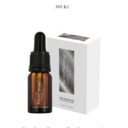
369 Kč