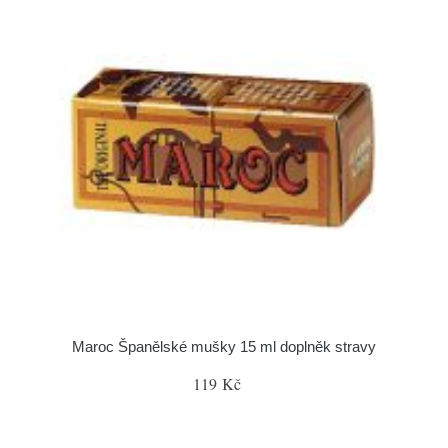
Maroc Španělské mušky 15 ml doplněk stravy
119 Kč