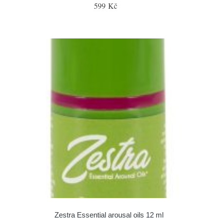
599 Kč
Zestra Essential arousal oils 12 ml