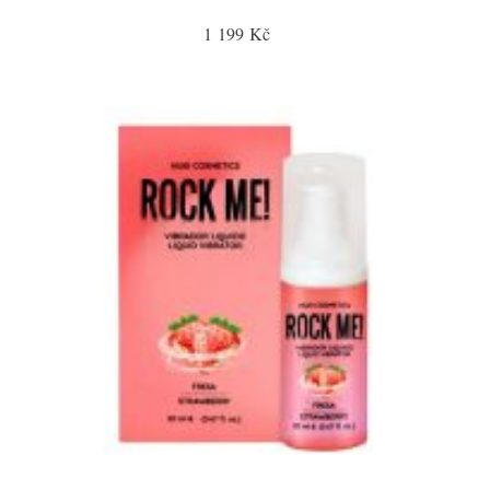
1 199 Kč