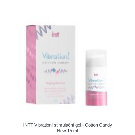
INTT Vibration! stimulační gel - Cotton Candy
New 15 ml