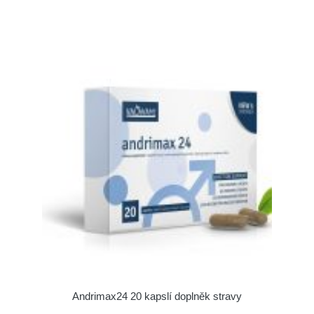
Andrimax24 20 kapslí doplněk stravy