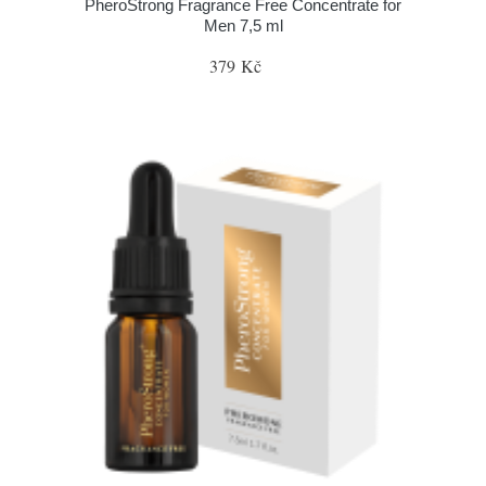
PheroStrong Fragrance Free Concentrate for
Men 7,5 ml
379 Kč