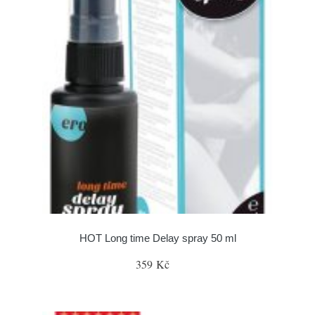
HOT Long time Delay spray 50 ml
359 Kč