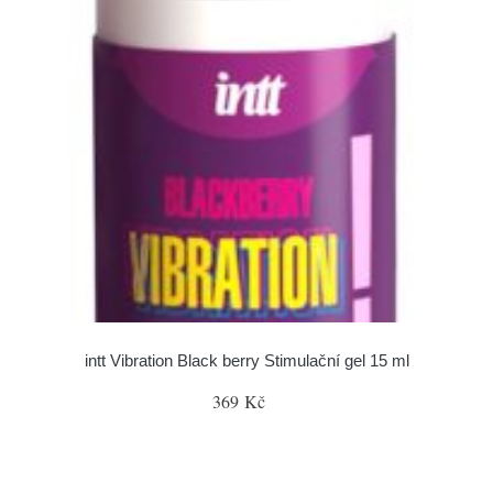
intt Vibration Black berry Stimulační gel 15 ml
369 Kč