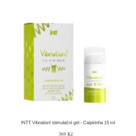
INTT Vibration! stimulační gel - Caipirinha 15 ml
369 Kč