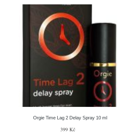
Orgie Time Lag 2 Delay Spray 10 ml
399 Kč