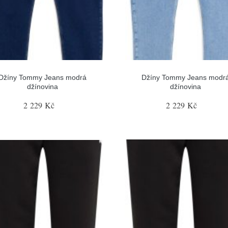
Džíny Tommy Jeans modrá
Džíny Tommy Jeans modr
džínovina
džínovina
2 229 Kč
2 229 Kč