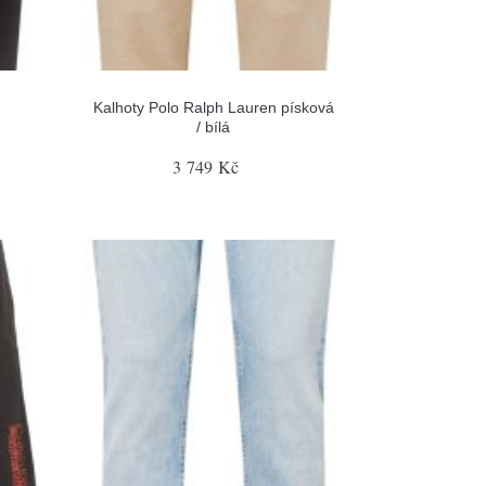
Kalhoty Polo Ralph Lauren písková
/ bílá
3 749 Kč