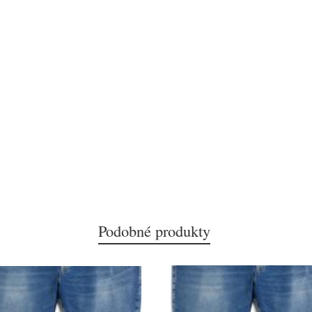
Podobné produkty