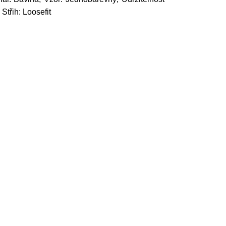
Střih: Loosefit