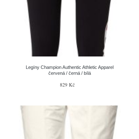
Legíny Champion Authentic Athletic Apparel
červená / černá / bílá
829 Kč