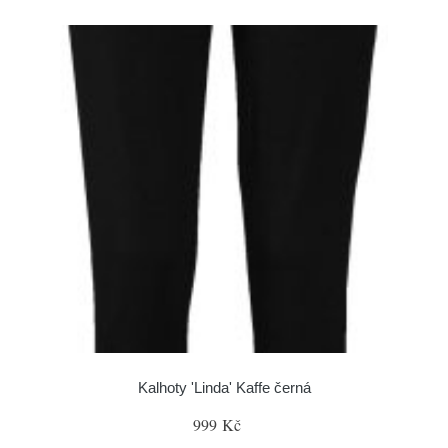
Kalhoty 'Linda' Kaffe černá
999 Kč