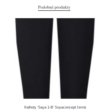
Podobné produkty
Kalhoty 'Saya 1-B' Soyaconcept černá