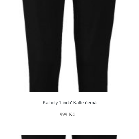
Kalhoty 'Linda' Kaffe černá
999 Kč