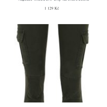
1 129 Kč