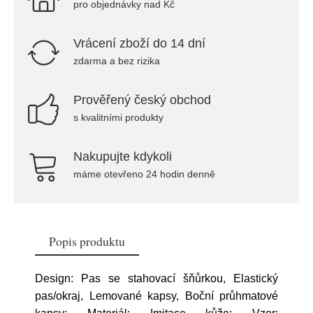
pro objednávky nad Kč
Vrácení zboží do 14 dní
zdarma a bez rizika
Prověřený český obchod
s kvalitními produkty
Nakupujte kdykoli
máme otevřeno 24 hodin denně
Popis produktu
Design: Pas se stahovací šňůrkou, Elastický
pas/okraj, Lemované kapsy, Boční průhmatové