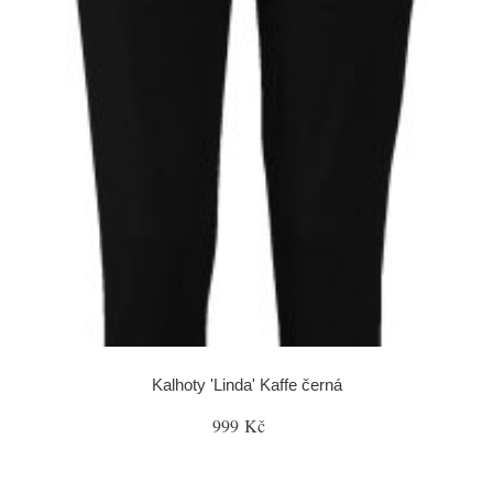
Kalhoty 'Linda' Kaffe černá
999 Kč