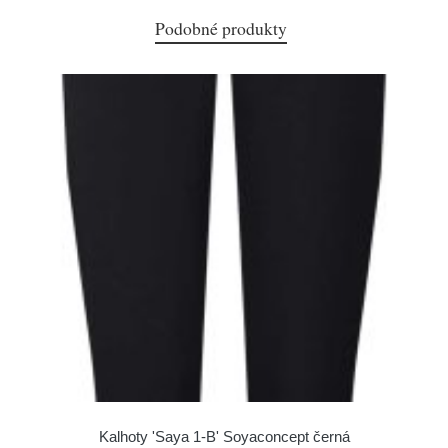
Podobné produkty
Kalhoty 'Saya 1-B' Soyaconcept černá