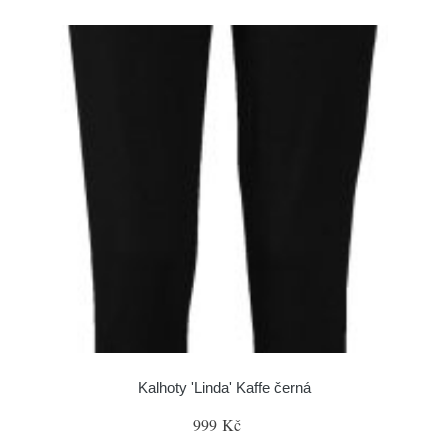
Kalhoty 'Linda' Kaffe černá
999 Kč