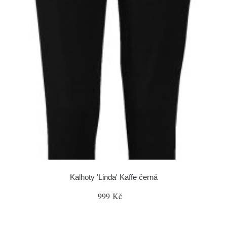
Kalhoty 'Linda' Kaffe černá
999 Kč