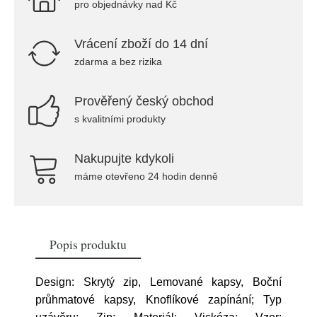
pro objednávky nad Kč
Vrácení zboží do 14 dní
zdarma a bez rizika
Prověřený český obchod
s kvalitními produkty
Nakupujte kdykoli
máme otevřeno 24 hodin denně
Popis produktu
Design: Skrytý zip, Lemované kapsy, Boční
průhmatové kapsy, Knoflíkové zapínání; Typ