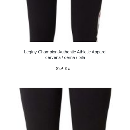
Legíny Champion Authentic Athletic Apparel
červená / černá / bílá
829 Kč