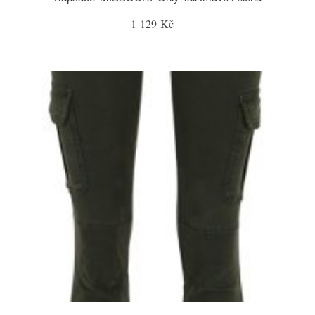
1 129 Kč