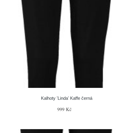
Kalhoty 'Linda' Kaffe černá
999 Kč