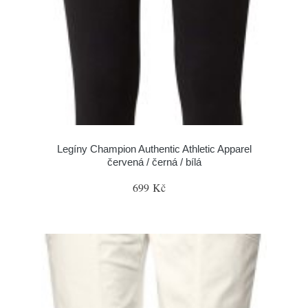
Legíny Champion Authentic Athletic Apparel
červená / černá / bílá
699 Kč