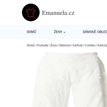
Emanuela.cz
DOMŮ
ŽENY
DÁMSKÉ OBLE
Domů
/
Produkty
/
Ženy
/
Oblečení
/
Kalhoty
/
Culottes
/
Kalhoty