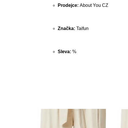
Prodejce:
About You CZ
Značka:
Taifun
Sleva:
%