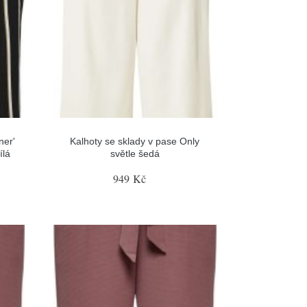
ner'
Kalhoty se sklady v pase Only
ílá
světle šedá
949 Kč