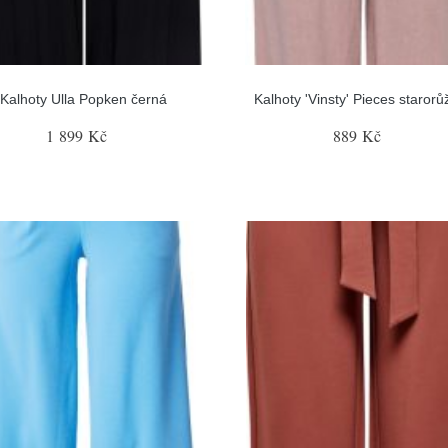
Kalhoty Ulla Popken černá
Kalhoty 'Vinsty' Pieces staror
1 899 Kč
889 Kč