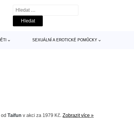
Vyhledávání
ĚTI
SEXUÁLNÍ A EROTICKÉ POMŮCKY
od
Taifun
v akci za 1979 Kč.
Zobrazit více »