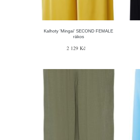
Kalhoty 'Mingai' SECOND FEMALE
rákos
2 129 Kč