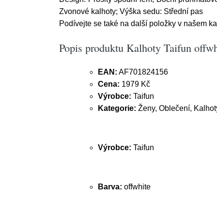
Zvonové kalhoty; Výška sedu: Střední pas
Podívejte se také na další položky v našem kat
Popis produktu Kalhoty Taifun offwh
EAN:
AF701824156
Cena:
1979 Kč
Výrobce:
Taifun
Kategorie:
Ženy, Oblečení, Kalhoty
Výrobce:
Taifun
Barva:
offwhite