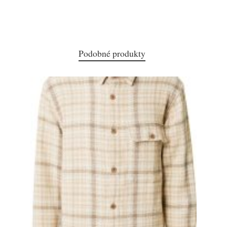
Podobné produkty