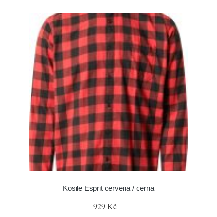
Košile Esprit červená / černá
929 Kč