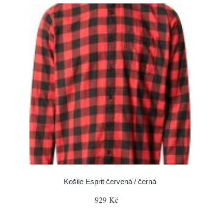
Košile Esprit červená / černá
929 Kč