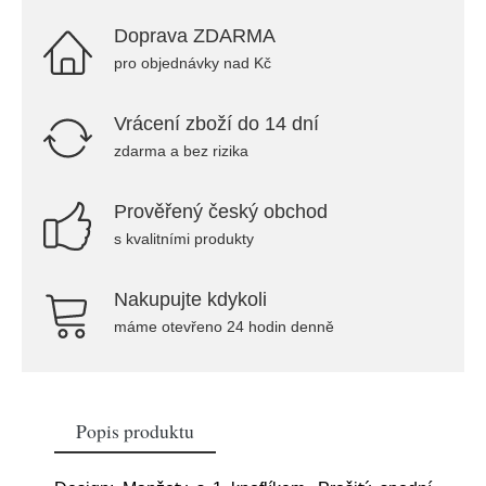
Doprava ZDARMA
pro objednávky nad Kč
Vrácení zboží do 14 dní
zdarma a bez rizika
Prověřený český obchod
s kvalitními produkty
Nakupujte kdykoli
máme otevřeno 24 hodin denně
Popis produktu