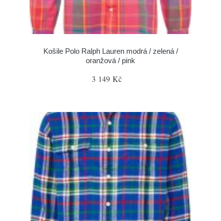
Košile Polo Ralph Lauren modrá / zelená /
oranžová / pink
3 149 Kč