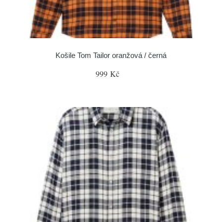
Košile Tom Tailor oranžová / černá
999 Kč