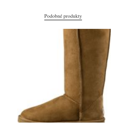
Podobné produkty