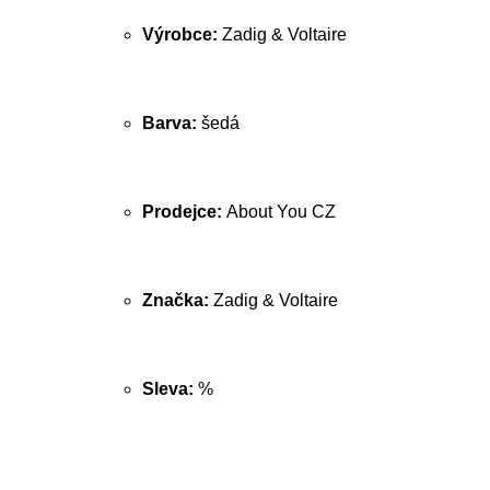
Výrobce:
Zadig & Voltaire
Barva:
šedá
Prodejce:
About You CZ
Značka:
Zadig & Voltaire
Sleva:
%