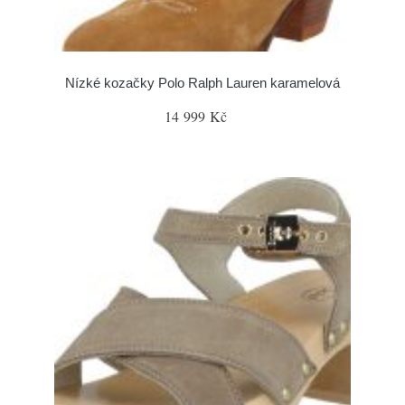
Nízké kozačky Polo Ralph Lauren karamelová
14 999 Kč