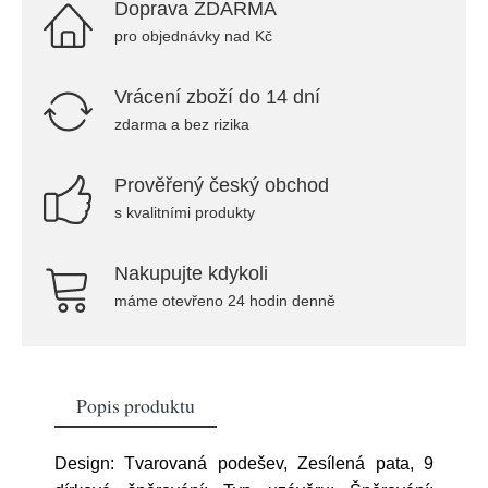
Doprava ZDARMA
pro objednávky nad Kč
Vrácení zboží do 14 dní
zdarma a bez rizika
Prověřený český obchod
s kvalitními produkty
Nakupujte kdykoli
máme otevřeno 24 hodin denně
Popis produktu
Design: Tvarovaná podešev, Zesílená pata, 9