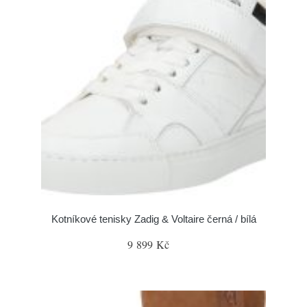
Kotníkové tenisky Zadig & Voltaire černá / bílá
9 899 Kč