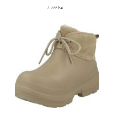
5 999 Kč