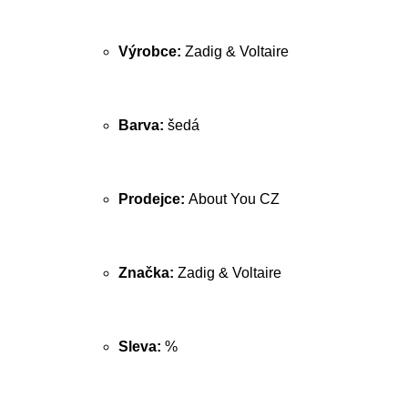
Výrobce:
Zadig & Voltaire
Barva:
šedá
Prodejce:
About You CZ
Značka:
Zadig & Voltaire
Sleva:
%