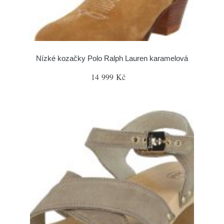
Nízké kozačky Polo Ralph Lauren karamelová
14 999 Kč