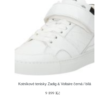
Kotníkové tenisky Zadig & Voltaire černá / bílá
9 899 Kč