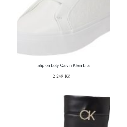
Slip on boty Calvin Klein bílá
2 249 Kč