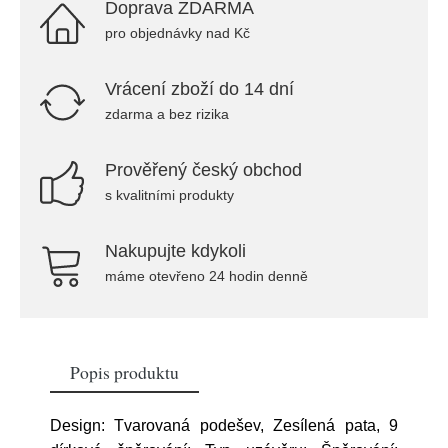
Doprava ZDARMA
pro objednávky nad Kč
Vrácení zboží do 14 dní
zdarma a bez rizika
Prověřený český obchod
s kvalitními produkty
Nakupujte kdykoli
máme otevřeno 24 hodin denně
Popis produktu
Design: Tvarovaná podešev, Zesílená pata, 9