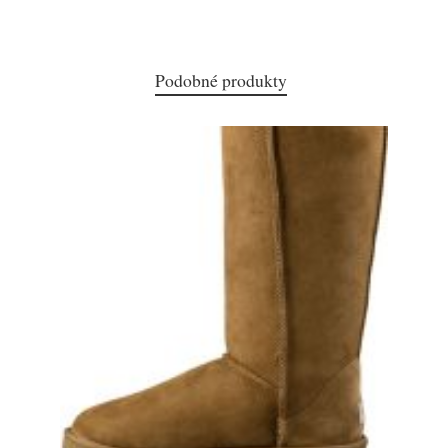
Podobné produkty