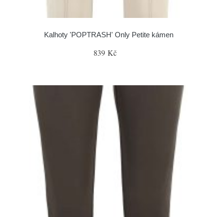
Kalhoty 'POPTRASH' Only Petite kámen
839 Kč