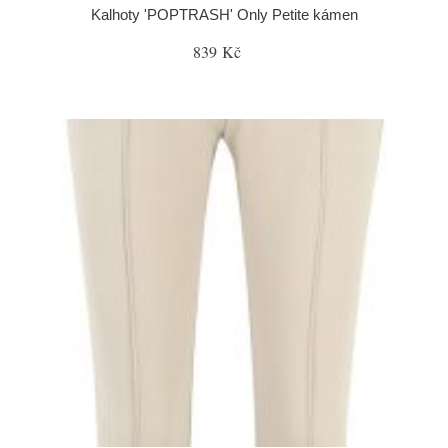
Kalhoty 'POPTRASH' Only Petite kámen
839 Kč