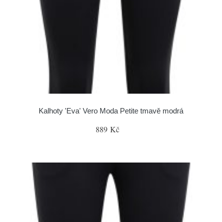
Kalhoty 'Eva' Vero Moda Petite tmavě modrá
889 Kč