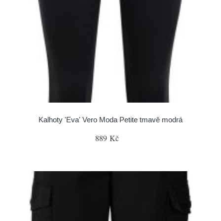
Kalhoty 'Eva' Vero Moda Petite tmavě modrá
889 Kč