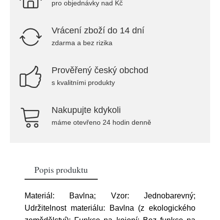
pro objednávky nad Kč
Vrácení zboží do 14 dní
zdarma a bez rizika
Prověřený český obchod
s kvalitními produkty
Nakupujte kdykoli
máme otevřeno 24 hodin denně
Popis produktu
Materiál: Bavlna; Vzor: Jednobarevný;
Udržitelnost materiálu: Bavlna (z ekologického