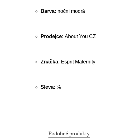
Barva:
noční modrá
Prodejce:
About You CZ
Značka:
Esprit Maternity
Sleva:
%
Podobné produkty