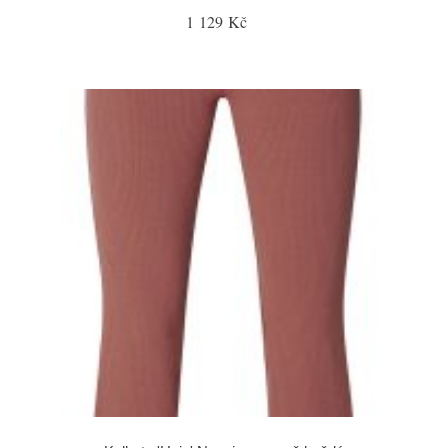
1 129 Kč