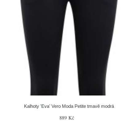
Kalhoty 'Eva' Vero Moda Petite tmavě modrá
889 Kč