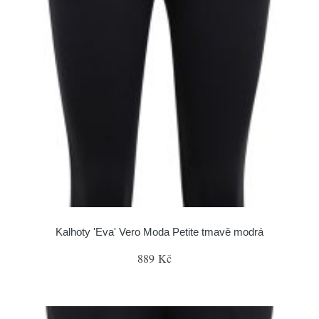
Kalhoty 'Eva' Vero Moda Petite tmavě modrá
889 Kč