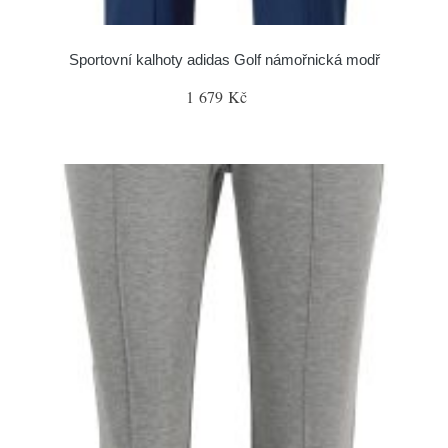
Sportovní kalhoty adidas Golf námořnická modř
1 679 Kč