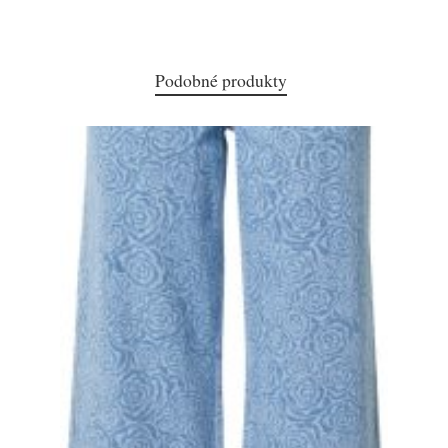
Podobné produkty