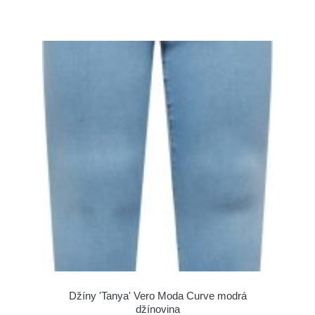
Džíny 'Tanya' Vero Moda Curve modrá
džínovina