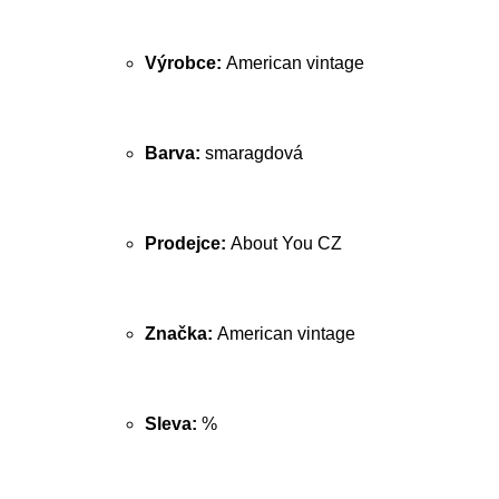
Výrobce:
American vintage
Barva:
smaragdová
Prodejce:
About You CZ
Značka:
American vintage
Sleva:
%