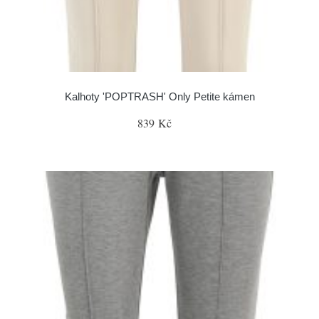
Kalhoty 'POPTRASH' Only Petite kámen
839 Kč