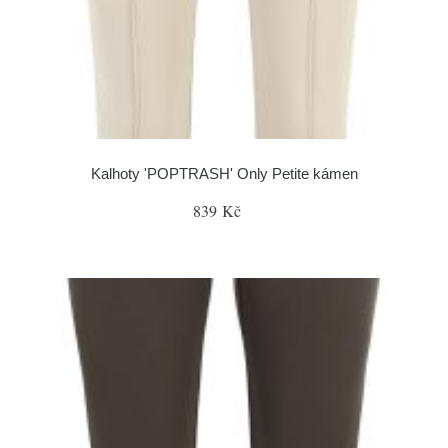
Kalhoty 'POPTRASH' Only Petite kámen
839 Kč