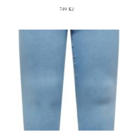
749 Kč