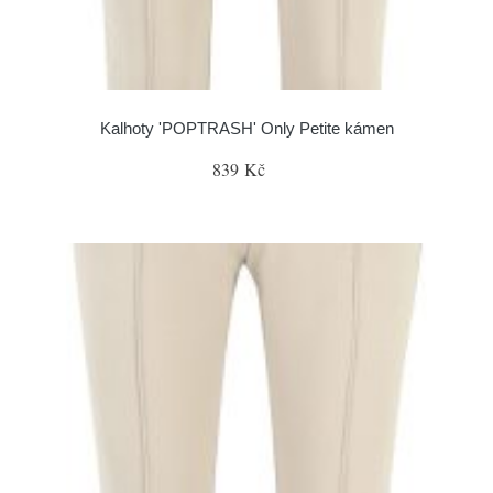
Kalhoty 'POPTRASH' Only Petite kámen
839 Kč