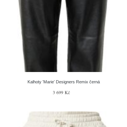
Kalhoty 'Marie' Designers Remix černá
3 699 Kč