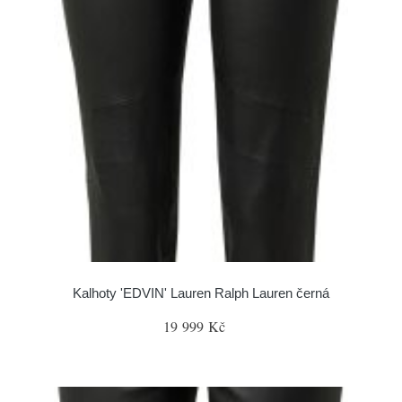
Kalhoty 'EDVIN' Lauren Ralph Lauren černá
19 999 Kč