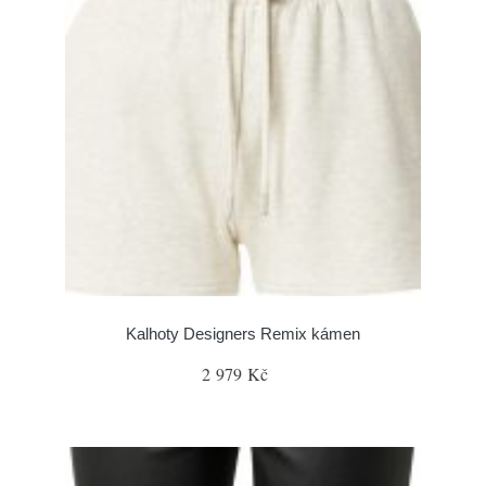
Kalhoty Designers Remix kámen
2 979 Kč