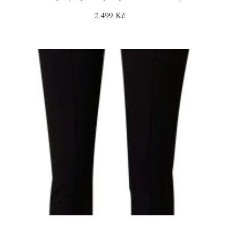
2 499 Kč