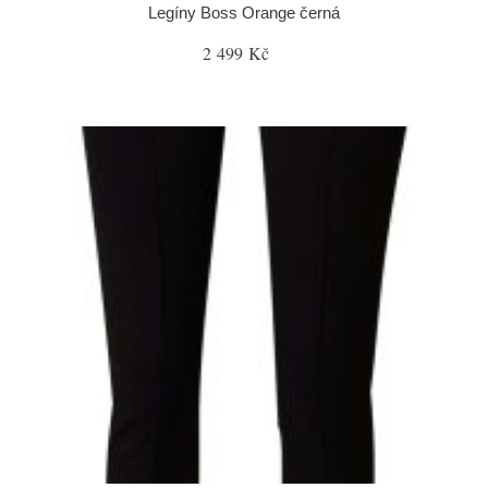
Legíny Boss Orange černá
2 499 Kč