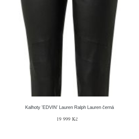
Kalhoty 'EDVIN' Lauren Ralph Lauren černá
19 999 Kč