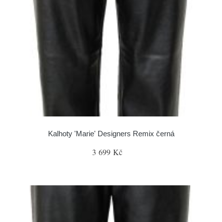
Kalhoty 'Marie' Designers Remix černá
3 699 Kč