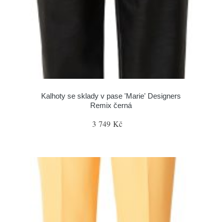
Kalhoty se sklady v pase 'Marie' Designers
Remix černá
3 749 Kč