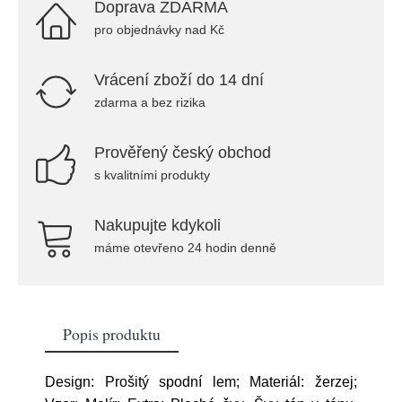
Doprava ZDARMA
pro objednávky nad Kč
Vrácení zboží do 14 dní
zdarma a bez rizika
Prověřený český obchod
s kvalitními produkty
Nakupujte kdykoli
máme otevřeno 24 hodin denně
Popis produktu
Design: Prošitý spodní lem; Materiál: žerzej;