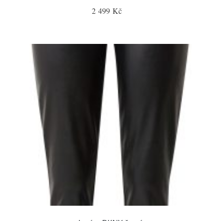
2 499 Kč