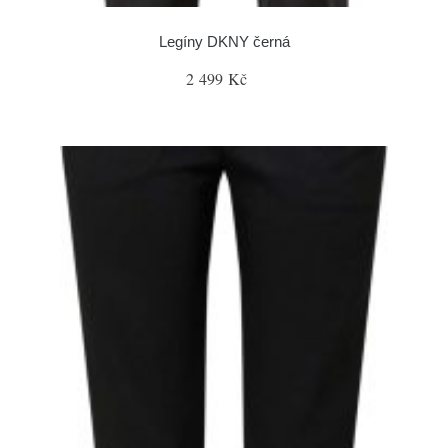
Legíny DKNY černá
2 499 Kč