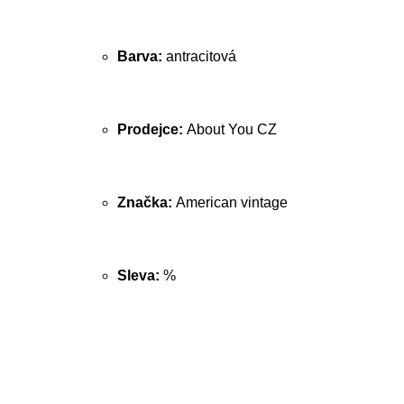
Barva:
antracitová
Prodejce:
About You CZ
Značka:
American vintage
Sleva:
%