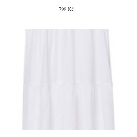
799 Kč