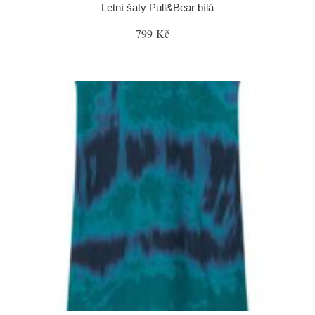
Letní šaty Pull&Bear bílá
799 Kč