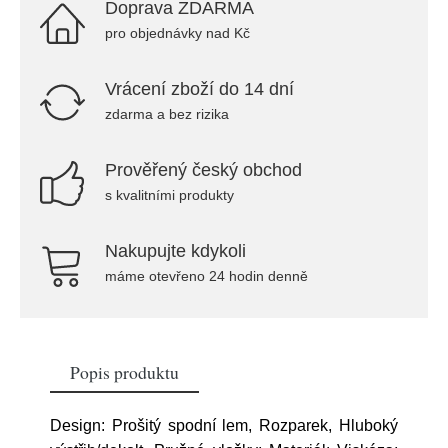
Doprava ZDARMA
pro objednávky nad Kč
Vrácení zboží do 14 dní
zdarma a bez rizika
Prověřený český obchod
s kvalitními produkty
Nakupujte kdykoli
máme otevřeno 24 hodin denně
Popis produktu
Design: Prošitý spodní lem, Rozparek, Hluboký