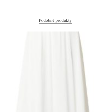
Podobné produkty