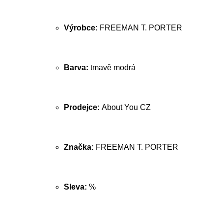
Výrobce:
FREEMAN T. PORTER
Barva:
tmavě modrá
Prodejce:
About You CZ
Značka:
FREEMAN T. PORTER
Sleva:
%