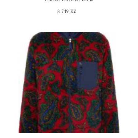
8 749 Kč