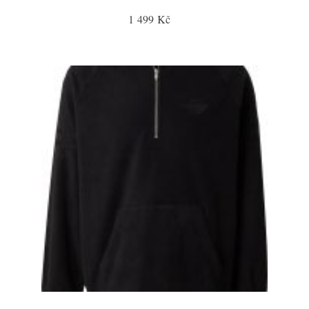
1 499 Kč