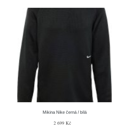
Mikina Nike černá / bílá
2 699 Kč