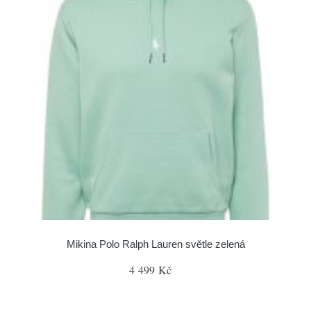
Mikina Polo Ralph Lauren světle zelená
4 499 Kč