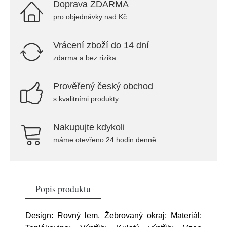
Doprava ZDARMA
pro objednávky nad Kč
Vrácení zboží do 14 dní
zdarma a bez rizika
Prověřený český obchod
s kvalitními produkty
Nakupujte kdykoli
máme otevřeno 24 hodin denně
Popis produktu
Design: Rovný lem, Žebrovaný okraj; Materiál: