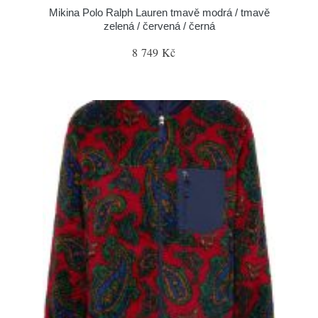
Mikina Polo Ralph Lauren tmavě modrá / tmavě
zelená / červená / černá
8 749 Kč