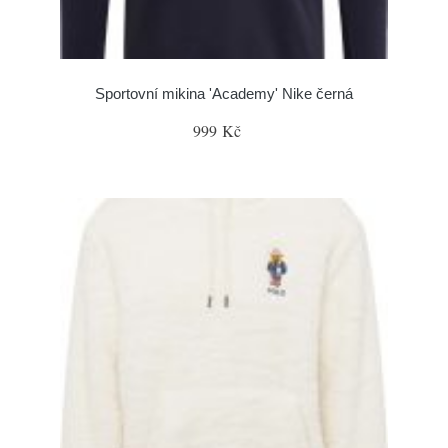
Sportovní mikina 'Academy' Nike černá
999 Kč