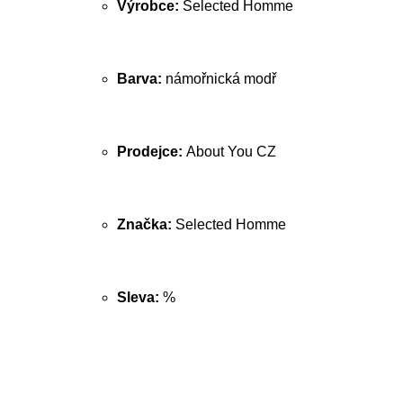
Výrobce:
Selected Homme
Barva:
námořnická modř
Prodejce:
About You CZ
Značka:
Selected Homme
Sleva:
%