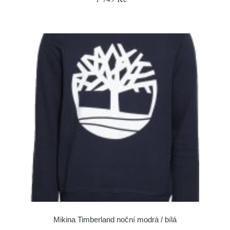
Mikina Timberland noční modrá / bílá