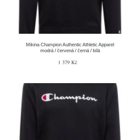
Mikina Champion Authentic Athletic Apparel
modrá / červená / černá / bílá
1 379 Kč