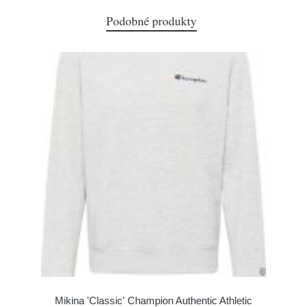
Podobné produkty
Mikina 'Classic' Champion Authentic Athletic