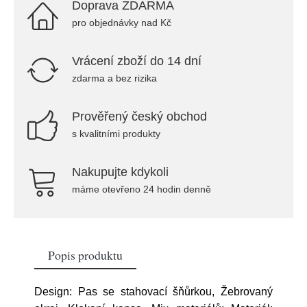
Doprava ZDARMA
pro objednávky nad Kč
Vrácení zboží do 14 dní
zdarma a bez rizika
Prověřený český obchod
s kvalitními produkty
Nakupujte kdykoli
máme otevřeno 24 hodin denně
Popis produktu
Design: Pas se stahovací šňůrkou, Žebrovaný