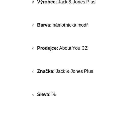
Výrobce:
Jack & Jones Plus
Barva:
námořnická modř
Prodejce:
About You CZ
Značka:
Jack & Jones Plus
Sleva:
%