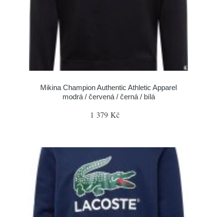
Mikina Champion Authentic Athletic Apparel
modrá / červená / černá / bílá
1 379 Kč