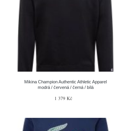
Mikina Champion Authentic Athletic Apparel
modrá / červená / černá / bílá
1 379 Kč