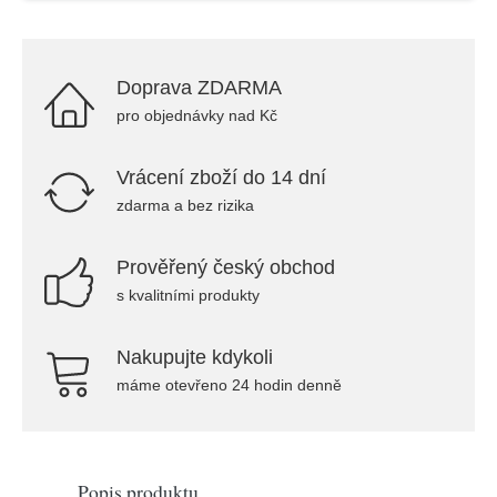
Doprava ZDARMA
pro objednávky nad Kč
Vrácení zboží do 14 dní
zdarma a bez rizika
Prověřený český obchod
s kvalitními produkty
Nakupujte kdykoli
máme otevřeno 24 hodin denně
Popis produktu