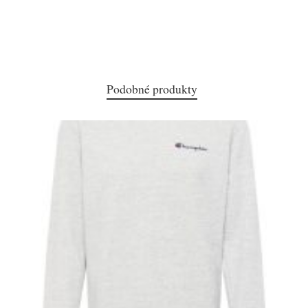
Podobné produkty