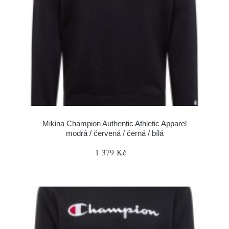
Mikina Champion Authentic Athletic Apparel
modrá / červená / černá / bílá
1 379 Kč