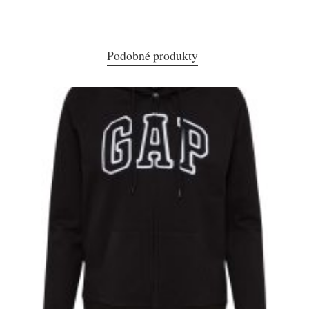
Podobné produkty