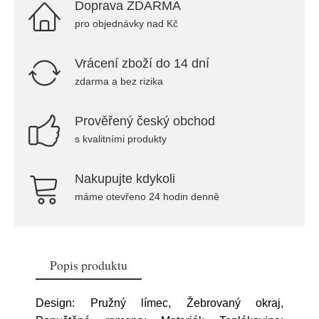
Doprava ZDARMA
pro objednávky nad Kč
Vrácení zboží do 14 dní
zdarma a bez rizika
Prověřený český obchod
s kvalitními produkty
Nakupujte kdykoli
máme otevřeno 24 hodin denně
Popis produktu
Design: Pružný límec, Žebrovaný okraj,