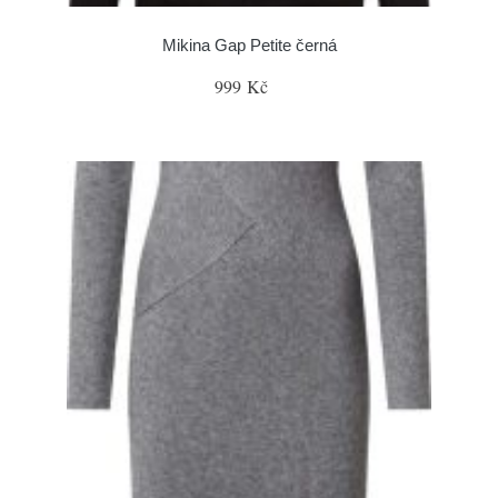
Mikina Gap Petite černá
999 Kč