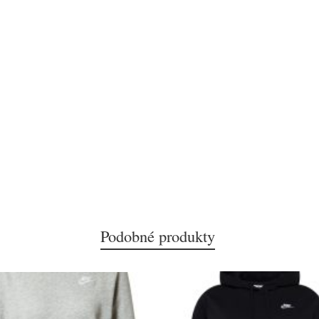
Podobné produkty