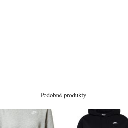
Podobné produkty