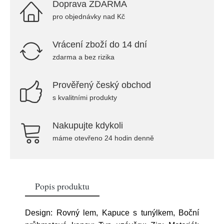
Doprava ZDARMA
pro objednávky nad Kč
Vrácení zboží do 14 dní
zdarma a bez rizika
Prověřený český obchod
s kvalitními produkty
Nakupujte kdykoli
máme otevřeno 24 hodin denně
Popis produktu
Design: Rovný lem, Kapuce s tunýlkem, Boční