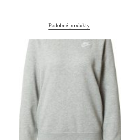
Podobné produkty