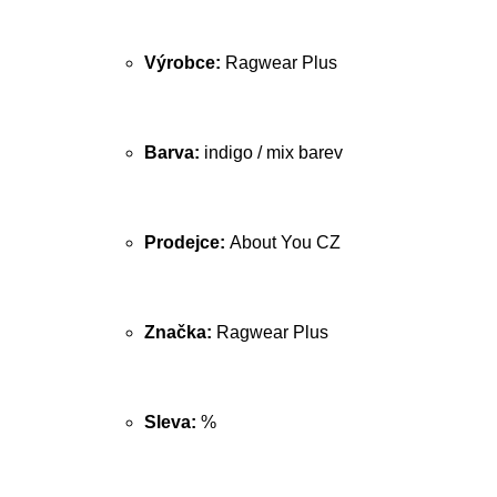
Výrobce:
Ragwear Plus
Barva:
indigo / mix barev
Prodejce:
About You CZ
Značka:
Ragwear Plus
Sleva:
%