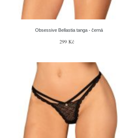
Obsessive Bellastia tanga - černá
299 Kč