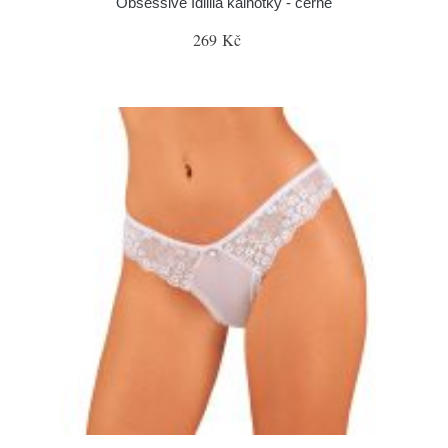
Obsessive Idillia kalhotky - černé
269 Kč