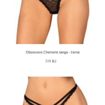
Obsessive Chemeris tanga - černá
319 Kč