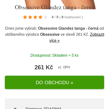
Obsessive Glandez tanga - černá
4
/
5
(
8
hodnocení
)
Dnes jsme vybrali:
Obsessive Glandez tanga - černá
od
oblíbeného výrobce
Obsessive
ve slevě 261 Kč.
Zobrazit
více »
Dostupnost: Skladem > 5 ks
261 Kč
vč. DPH
DO OBCHODU »