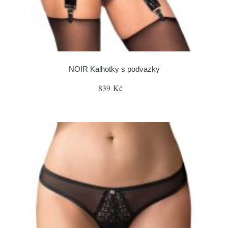
NOIR Kalhotky s podvazky
839 Kč