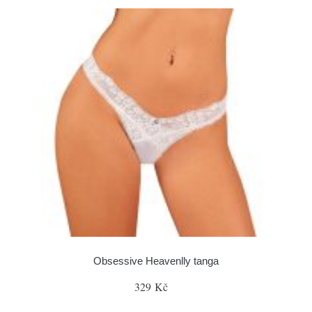
Obsessive Heavenlly tanga
329 Kč