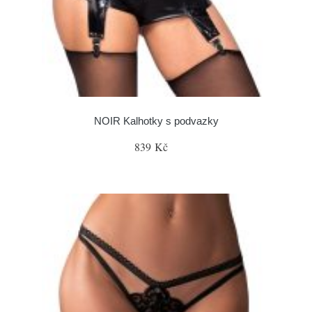
NOIR Kalhotky s podvazky
839 Kč