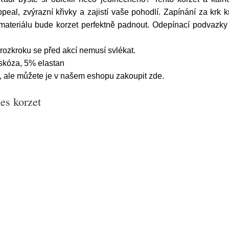
eal, zvýrazní křivky a zajistí vaše pohodlí. Zapínání za krk kr
 materiálu bude korzet perfektně padnout. Odepínací podvazk
rozkroku se před akcí nemusí svlékat.
iskóza, 5% elastan
, ale můžete je v našem eshopu zakoupit zde.
es korzet