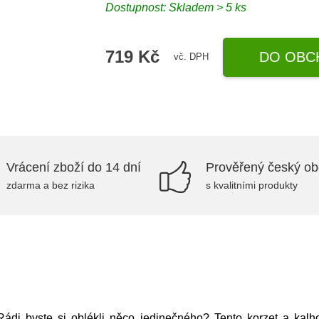
Dostupnost: Skladem > 5 ks
719 Kč
DO OBC
vč. DPH
Vrácení zboží do 14 dní
Prověřený český o
zdarma a bez rizika
s kvalitními produkty
di byste si oblékli něco jedinečného? Tento korzet a kalho