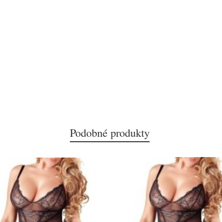
Podobné produkty