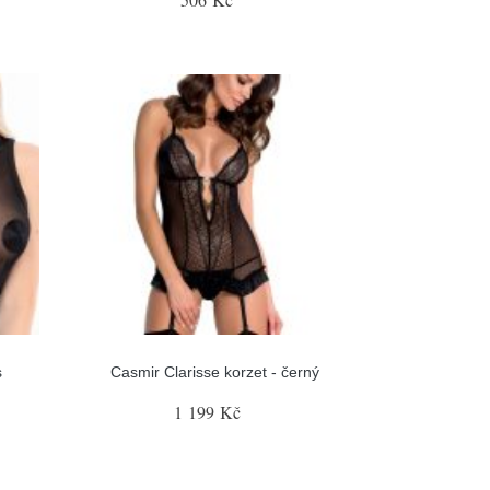
s
Casmir Clarisse korzet - černý
1 199 Kč