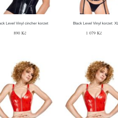
ack Level Vinyl cincher korzet
Black Level Vinyl korzet: X
890 Kč
1 079 Kč