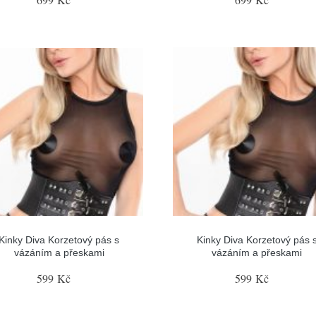
Kinky Diva Korzetový pás s
Kinky Diva Korzetový pás 
vázáním a přeskami
vázáním a přeskami
599 Kč
599 Kč