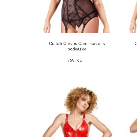
Cottelli Curves Cami korzet s
C
podvazky
769 Kč