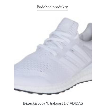
Podobné produkty
Běžecká obuv 'Ultraboost 1.0' ADIDAS