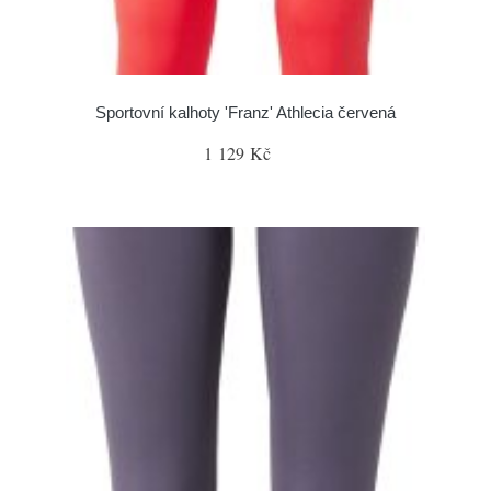
Sportovní kalhoty 'Franz' Athlecia červená
1 129 Kč