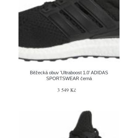
Běžecká obuv 'Ultraboost 1.0' ADIDAS
SPORTSWEAR černá
3 549 Kč