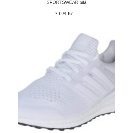
SPORTSWEAR bílá
3 099 Kč