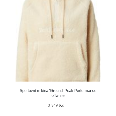
Sportovní mikina 'Ground' Peak Performance
offwhite
3 749 Kč