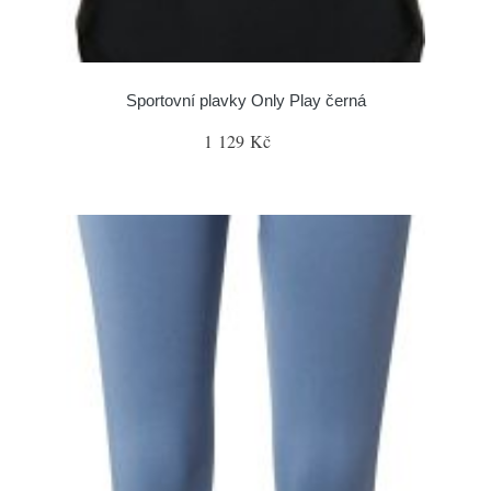
Sportovní plavky Only Play černá
1 129 Kč