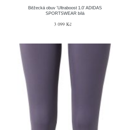
Běžecká obuv 'Ultraboost 1.0' ADIDAS
SPORTSWEAR bílá
3 099 Kč