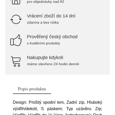
pro objednávky nad Kč
Vrácení zboží do 14 dní
zdarma a bez rizika
Prověřený český obchod
s kvalitními produkty
Nakupujte kdykoli
máme otevřeno 24 hodin denně
Popis produktu
Design: Prošitý spodní lem, Zadní zip, Hluboký
výstřih/dekolt, S páskem; Typ uzávěru: Zip;