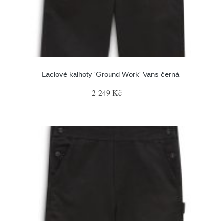
Laclové kalhoty 'Ground Work' Vans černá
2 249 Kč