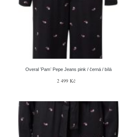
Overal 'Pam' Pepe Jeans pink / černá / bílá
2 499 Kč