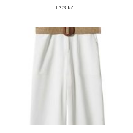
1 329 Kč