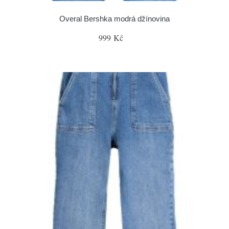
Overal Bershka modrá džínovina
999 Kč