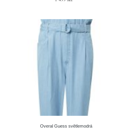
Overal Guess světlemodrá