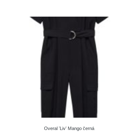
Overal 'Liv' Mango černá