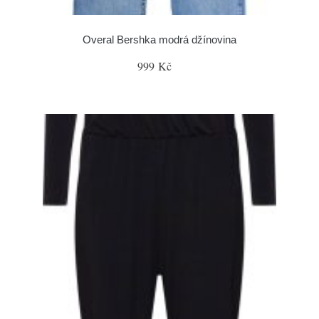
Overal Bershka modrá džínovina
999 Kč