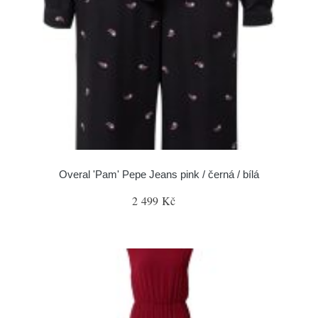
Overal 'Pam' Pepe Jeans pink / černá / bílá
2 499 Kč