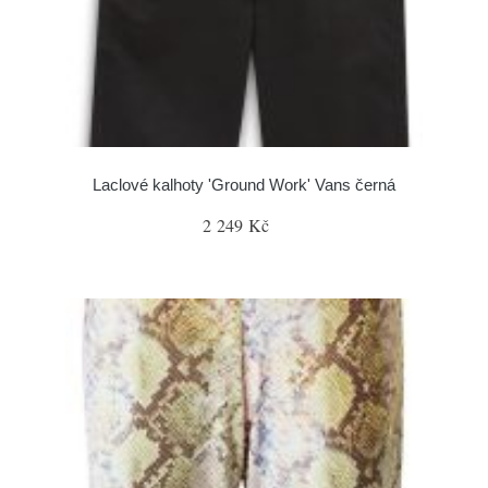
Laclové kalhoty 'Ground Work' Vans černá
2 249 Kč