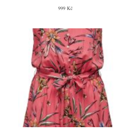
999 Kč