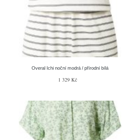
Overal Ichi noční modrá / přírodní bílá
1 329 Kč