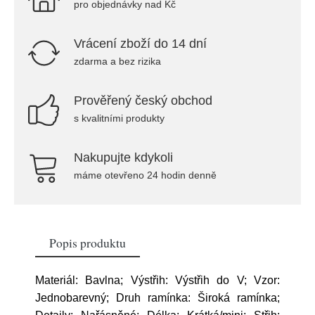
pro objednávky nad Kč
Vrácení zboží do 14 dní
zdarma a bez rizika
Prověřený český obchod
s kvalitními produkty
Nakupujte kdykoli
máme otevřeno 24 hodin denně
Popis produktu
Materiál: Bavlna; Výstřih: Výstřih do V; Vzor:
Jednobarevný; Druh ramínka: Široká ramínka;