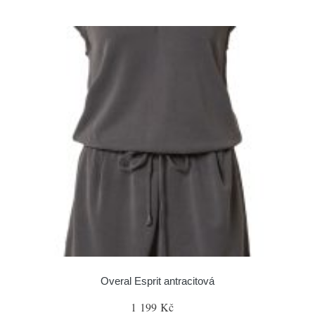
Overal Esprit antracitová
1 199 Kč