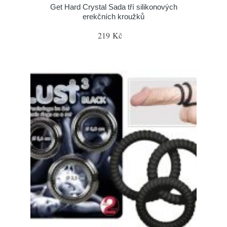
Get Hard Crystal Sada tří silikonových
erekčních kroužků
219 Kč