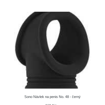
Sono Návlek na penis No. 48 - černý