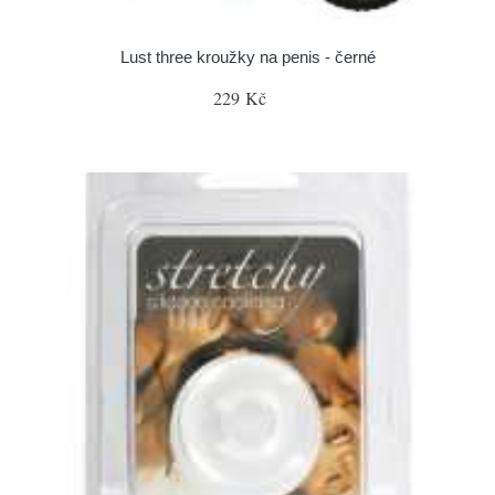
Lust three kroužky na penis - černé
229 Kč