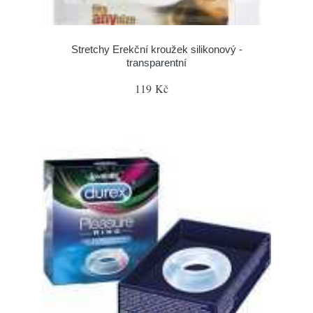
Stretchy Erekční kroužek silikonový -
transparentní
119 Kč