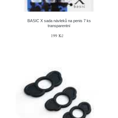
BASIC X sada návleků na penis 7 ks
transparentní
199 Kč