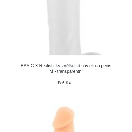
BASIC X Realistický zvětšující návlek na penis
M - transparentní
399 Kč