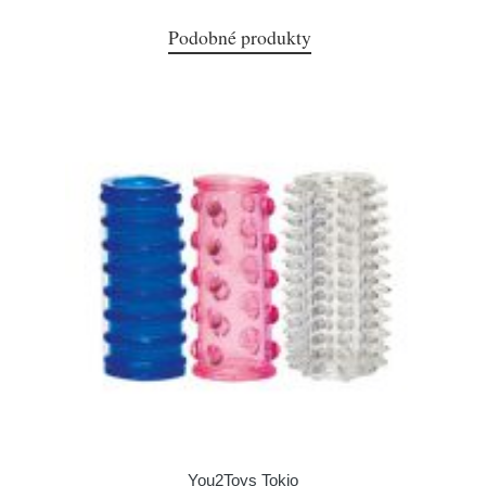
Podobné produkty
You2Toys Tokio