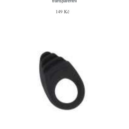
transparentní
149 Kč