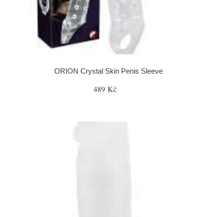
ORION Crystal Skin Penis Sleeve
489 Kč