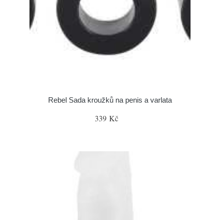
Rebel Sada kroužků na penis a varlata
339 Kč