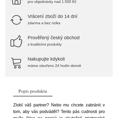
pro objednávky nad 1.500 Kč
Vrácení zboží do 14 dní
zdarma a bez rizika
Prověřený český obchod
s kvalitními produkty
Nakupujte kdykoli
máme otevřeno 24 hodin denně
Popis produktu
Zlobí váš partner? Nebo mu chcete zabránit v
tom, aby vás podváděl? Tento pás cudnosti pro